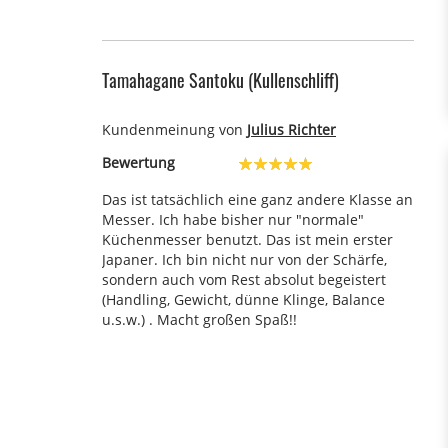
Tamahagane Santoku (Kullenschliff)
Kundenmeinung von
Julius Richter
Bewertung
100%
Das ist tatsächlich eine ganz andere Klasse an
Messer. Ich habe bisher nur "normale"
Küchenmesser benutzt. Das ist mein erster
Japaner. Ich bin nicht nur von der Schärfe,
sondern auch vom Rest absolut begeistert
(Handling, Gewicht, dünne Klinge, Balance
u.s.w.) . Macht großen Spaß!!