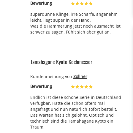
Bewertung
100%
superdünne Klinge, irre Schärfe, angenehm
leicht, liegt super in der Hand.
Was die Hämmerung jetzt noch ausmacht, ist
schwer zu sagen. Fühlt sich aber gut an.
Tamahagane Kyoto Kochmesser
Kundenmeinung von
Zöllner
Bewertung
100%
Endlich ist diese schöne Serie in Deutschland
verfügbar. Hatte die schön öfters mal
angefragt und nun natürlich sofort bestellt.
Das Warten hat sich gelohnt. Optisch und
technisch sind die Tamahagane Kyoto ein
Traum.