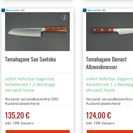
Bestseller #4
Bestseller #5
Tamahagane San Santoku
Tamahagane Damast
Allzweckmesser
sofort lieferbar (lagernd)
sofort lieferbar (lagern
Anlieferzeit 1-2 Werktage
Anlieferzeit 1-2 Werkta
Versand heute
Versand heute
Versand:
versandkostenfrei (DE)
Versand:
versandkostenfrei 
Ausland abweichend
Ausland abweichend
135,20 €
124,00 €
Inkl. 19% Steuern
Inkl. 19% Steuern