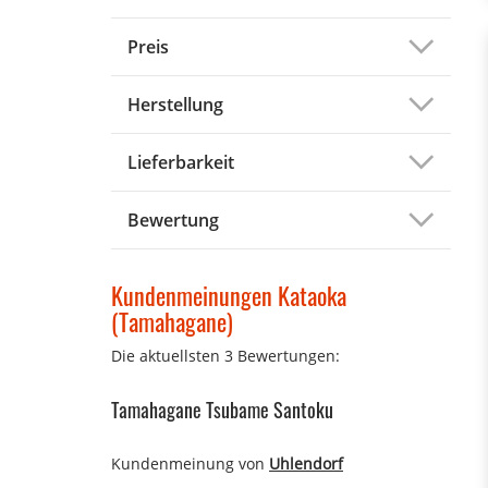
Preis
Herstellung
Lieferbarkeit
Bewertung
Kundenmeinungen Kataoka
(Tamahagane)
Die aktuellsten 3 Bewertungen:
Tamahagane Tsubame Santoku
Kundenmeinung von
Uhlendorf