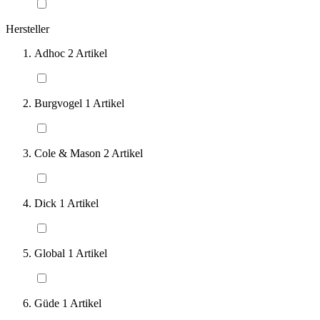
Hersteller
Adhoc
2
Artikel
Burgvogel
1
Artikel
Cole & Mason
2
Artikel
Dick
1
Artikel
Global
1
Artikel
Güde
1
Artikel