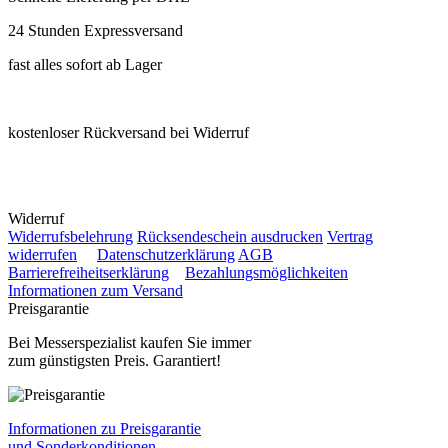
24 Stunden Expressversand
fast alles sofort ab Lager
kostenloser Rückversand bei Widerruf
Widerruf
Widerrufsbelehrung
Rücksendeschein ausdrucken
Vertrag
widerrufen
Datenschutzerklärung
AGB
Barrierefreiheitserklärung
Bezahlungsmöglichkeiten
Informationen zum Versand
Preisgarantie
Bei Messerspezialist kaufen Sie immer
zum günstigsten Preis. Garantiert!
Informationen zu Preisgarantie
und Sonderkonditionen