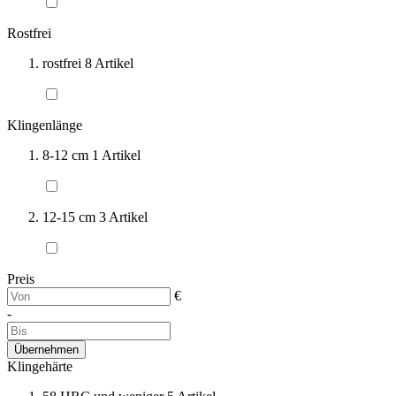
Rostfrei
rostfrei
8
Artikel
Klingenlänge
8-12 cm
1
Artikel
12-15 cm
3
Artikel
Preis
€
-
Übernehmen
Klingehärte