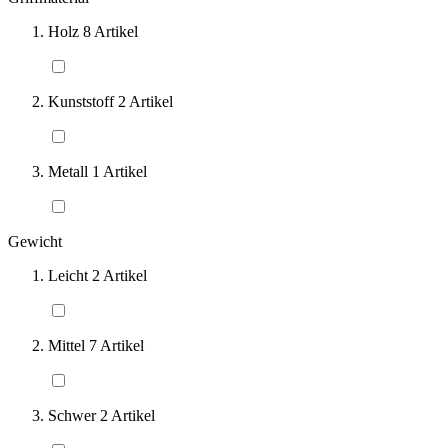
Holz
8
Artikel
Kunststoff
2
Artikel
Metall
1
Artikel
Gewicht
Leicht
2
Artikel
Mittel
7
Artikel
Schwer
2
Artikel