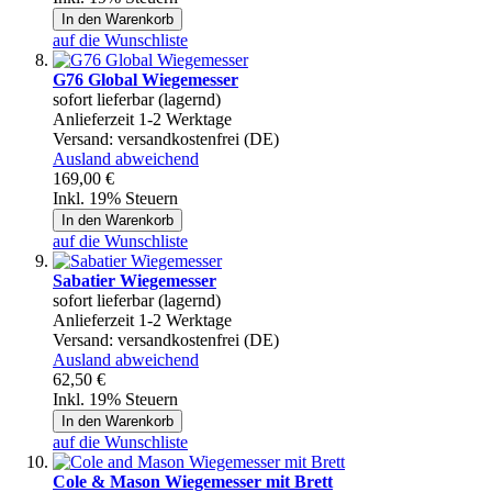
In den Warenkorb
auf die Wunschliste
G76 Global Wiegemesser
sofort lieferbar (lagernd)
Anlieferzeit 1-2 Werktage
Versand:
versandkostenfrei (DE)
Ausland abweichend
169,00 €
Inkl. 19% Steuern
In den Warenkorb
auf die Wunschliste
Sabatier Wiegemesser
sofort lieferbar (lagernd)
Anlieferzeit 1-2 Werktage
Versand:
versandkostenfrei (DE)
Ausland abweichend
62,50 €
Inkl. 19% Steuern
In den Warenkorb
auf die Wunschliste
Cole & Mason Wiegemesser mit Brett