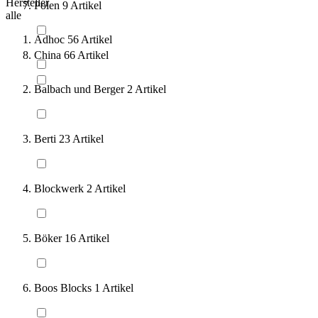
Hersteller
Polen
9
Artikel
alle
Adhoc
56
Artikel
China
66
Artikel
Balbach und Berger
2
Artikel
Berti
23
Artikel
Blockwerk
2
Artikel
Böker
16
Artikel
Boos Blocks
1
Artikel