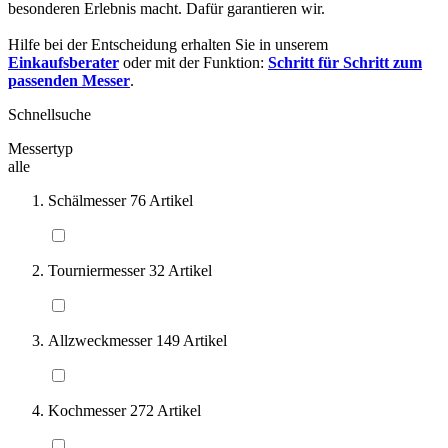
besonderen Erlebnis macht. Dafür garantieren wir.
Hilfe bei der Entscheidung erhalten Sie in unserem
Einkaufsberater
oder mit der Funktion:
Schritt für Schritt zum
passenden Messer
.
Schnellsuche
Messertyp
alle
Schälmesser
76
Artikel
Tourniermesser
32
Artikel
Allzweckmesser
149
Artikel
Kochmesser
272
Artikel