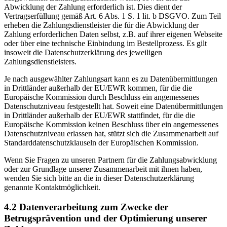
Abwicklung der Zahlung erforderlich ist. Dies dient der
Vertragserfüllung gemäß Art. 6 Abs. 1 S. 1 lit. b DSGVO. Zum Teil
erheben die Zahlungsdienstleister die für die Abwicklung der
Zahlung erforderlichen Daten selbst, z.B. auf ihrer eigenen Webseite
oder über eine technische Einbindung im Bestellprozess. Es gilt
insoweit die Datenschutzerklärung des jeweiligen
Zahlungsdienstleisters.
Je nach ausgewählter Zahlungsart kann es zu Datenübermittlungen
in Drittländer außerhalb der EU/EWR kommen, für die die
Europäische Kommission durch Beschluss ein angemessenes
Datenschutzniveau festgestellt hat. Soweit eine Datenübermittlungen
in Drittländer außerhalb der EU/EWR stattfindet, für die die
Europäische Kommission keinen Beschluss über ein angemessenes
Datenschutzniveau erlassen hat, stützt sich die Zusammenarbeit auf
Standarddatenschutzklauseln der Europäischen Kommission.
Wenn Sie Fragen zu unseren Partnern für die Zahlungsabwicklung
oder zur Grundlage unserer Zusammenarbeit mit ihnen haben,
wenden Sie sich bitte an die in dieser Datenschutzerklärung
genannte Kontaktmöglichkeit.
4.2 Datenverarbeitung zum Zwecke der
Betrugsprävention und der Optimierung unserer