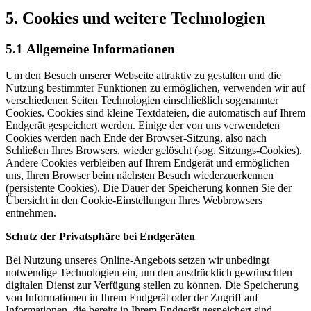
5. Cookies und weitere Technologien
5.1 Allgemeine Informationen
Um den Besuch unserer Webseite attraktiv zu gestalten und die
Nutzung bestimmter Funktionen zu ermöglichen, verwenden wir auf
verschiedenen Seiten Technologien einschließlich sogenannter
Cookies. Cookies sind kleine Textdateien, die automatisch auf Ihrem
Endgerät gespeichert werden. Einige der von uns verwendeten
Cookies werden nach Ende der Browser-Sitzung, also nach
Schließen Ihres Browsers, wieder gelöscht (sog. Sitzungs-Cookies).
Andere Cookies verbleiben auf Ihrem Endgerät und ermöglichen
uns, Ihren Browser beim nächsten Besuch wiederzuerkennen
(persistente Cookies). Die Dauer der Speicherung können Sie der
Übersicht in den Cookie-Einstellungen Ihres Webbrowsers
entnehmen.
Schutz der Privatsphäre bei Endgeräten
Bei Nutzung unseres Online-Angebots setzen wir unbedingt
notwendige Technologien ein, um den ausdrücklich gewünschten
digitalen Dienst zur Verfügung stellen zu können. Die Speicherung
von Informationen in Ihrem Endgerät oder der Zugriff auf
Informationen, die bereits in Ihrem Endgerät gespeichert sind,