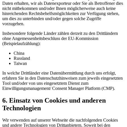
Daten erhalten, wir als Datenexporteur oder Sie als Betroffener dies
nicht mitbekommen und/oder Ihnen möglicherweise auch keine
hinreichenden Rechtsbehelfsmöglichkeiten zur Verfügung stehen,
um dies zu unterbinden und/oder gegen solche Zugriffe
vorzugehen.
Insbesondere folgende Länder zählen derzeit zu den Drittländern
ohne Angemessenheitsbeschluss der EU-Kommission
(Beispielaufzählung):
China
Russland
Taiwan
In welche Drittländer eine Datenübermittlung durch uns erfolgt,
erfahren Sie in den Datenschutzhinweisen zum jeweils eingesetzten
Tool und/oder von uns eingesetztem Dienst zum
Einwilligungsmanagement/ Consent Manager Platform (CMP).
6. Einsatz von Cookies und anderen
Technologien
Wir verwenden auf unserer Webseite die nachfolgenden Cookies
und andere Technologien von Drittanbietern. Soweit bei den