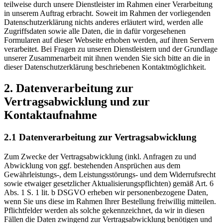
teilweise durch unsere Dienstleister im Rahmen einer Verarbeitung
in unserem Auftrag erbracht. Soweit im Rahmen der vorliegenden
Datenschutzerklärung nichts anderes erläutert wird, werden alle
Zugriffsdaten sowie alle Daten, die in dafür vorgesehenen
Formularen auf dieser Webseite erhoben werden, auf ihren Servern
verarbeitet. Bei Fragen zu unseren Dienstleistern und der Grundlage
unserer Zusammenarbeit mit ihnen wenden Sie sich bitte an die in
dieser Datenschutzerklärung beschriebenen Kontaktmöglichkeit.
2. Datenverarbeitung zur
Vertragsabwicklung und zur
Kontaktaufnahme
2.1 Datenverarbeitung zur Vertragsabwicklung
Zum Zwecke der Vertragsabwicklung (inkl. Anfragen zu und
Abwicklung von ggf. bestehenden Ansprüchen aus dem
Gewährleistungs-, dem Leistungsstörungs- und dem Widerrufsrecht
sowie etwaiger gesetzlicher Aktualisierungspflichten) gemäß Art. 6
Abs. 1 S. 1 lit. b DSGVO erheben wir personenbezogene Daten,
wenn Sie uns diese im Rahmen Ihrer Bestellung freiwillig mitteilen.
Pflichtfelder werden als solche gekennzeichnet, da wir in diesen
Fällen die Daten zwingend zur Vertragsabwicklung benötigen und