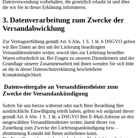
Datenverwendung vorbehalten, die gesetzlich erlaubt ist und über
die wir Sie in dieser Erklärung informieren.
3. Datenverarbeitung zum Zwecke der
Versandabwicklung
Zur Vertragserfüllung gemäß Art. 6 Abs. 1 S. 1 lit. b DSGVO geben
wir Ihre Daten an den mit der Lieferung beauftragten
Versanddienstleister weiter, soweit dies zur Lieferung bestellter
Waren erforderlich ist. Bei Fragen zu unseren Dienstleistern und der
Grundlage unserer Zusammenarbeit mit ihnen wenden Sie sich bitte
an die in dieser Datenschutzerklärung beschriebene
Kontaktmöglichkeit.
Datenweitergabe an Versanddienstleister zum
Zwecke der Versandankündigung
Sofern Sie uns hierzu während oder nach Ihrer Bestellung Ihre
ausdrückliche Einwilligung erteilt haben, geben wir aufgrund dieser
gemäß Art. 6 Abs. 1 S. 1 lit. a DSGVO Ihre E-Mail-Adresse an den
ausgewählten Versanddienstleister weiter, damit dieser vor
Zustellung zum Zwecke der Lieferungsankündigung bzw. -
abstimmung Kontakt mit Ihnen aufnehmen kann.