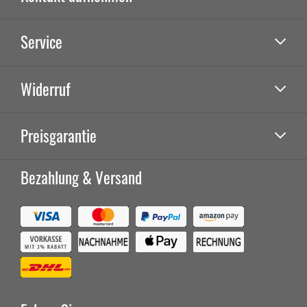
Service
Widerruf
Preisgarantie
Bezahlung & Versand