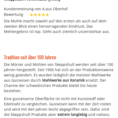
Kundenmeinung von
A.aus Oberhof
Bewertung
100%
Die Mühle macht sowohl auf den ersten als auch auf dem
zweiten Blick einen hervorragenden Eindruck. Das
Mehlergebnis ist top. Sieht auch ziemlich unzerstörbar aus.
Tradition seit über 100 Jahren
Die Mörser und Mühlen von Skeppshult werden seit über 100
Jahren hergestellt. Seit 1906 hat sich an der Produktionsweise
wenig geändert. Es wurden lediglich die meisten Mahlwerke
aus Gusseisen durch
Mahlwerke aus Keramik
ersetzt. Der
Charme der schwedischen Produkte bleibt bis heute
bestehen.
Eine gusseiserne Oberfläche ist nicht mit Kunststoff oder
Edelstahl zu vergleichen. Gusseisen kann mit der Zeit rosten
und wird mit den Jahren leicht abgegriffen sein. Dafür sind
die Skeppshult Produkte aber
extrem langlebig
und nahezu