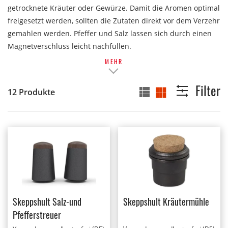
getrocknete Kräuter oder Gewürze. Damit die Aromen optimal
freigesetzt werden, sollten die Zutaten direkt vor dem Verzehr
gemahlen werden. Pfeffer und Salz lassen sich durch einen
Magnetverschluss leicht nachfüllen.
MEHR
Filter
12
Produkte
Liste
Raster
Skeppshult Salz-und
Skeppshult Kräutermühle
Pfefferstreuer