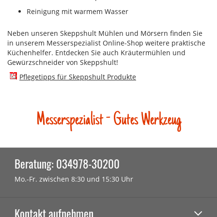
Reinigung mit warmem Wasser
Neben unseren Skeppshult Mühlen und Mörsern finden Sie
in unserem Messerspezialist Online-Shop weitere praktische
Küchenhelfer. Entdecken Sie auch Kräutermühlen und
Gewürzschneider von Skeppshult!
Pflegetipps für Skeppshult Produkte
Messerspezialist - Gutes Werkzeug
Beratung: 034978-30200
Mo.-Fr. zwischen 8:30 und 15:30 Uhr
Kontakt aufnehmen