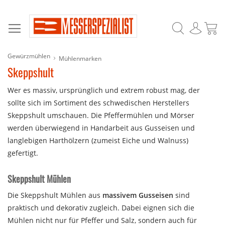
Suche
Prod
Gewürzmühlen
Mühlenmarken
Skeppshult
Wer es massiv, ursprünglich und extrem robust mag, der
sollte sich im Sortiment des schwedischen Herstellers
Skeppshult umschauen. Die Pfeffermühlen und Mörser
werden überwiegend in Handarbeit aus Gusseisen und
langlebigen Harthölzern (zumeist Eiche und Walnuss)
gefertigt.
Skeppshult Mühlen
Die Skeppshult Mühlen aus
massivem Gusseisen
sind
praktisch und dekorativ zugleich. Dabei eignen sich die
Mühlen nicht nur für Pfeffer und Salz, sondern auch für