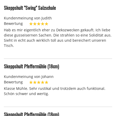
Skeppshult "Swing" Salzschale
Kundenmeinung von
Judith
Bewertung
100%
Hab es mir eigentlich eher zu Dekozwecken gekauft. Ich liebe
diese gusseisernen Sachen. Die strahlen so eine Solidität aus.
Sieht in echt auch wirklich toll aus und bereichert unseren
Tisch.
Skeppshult Pfeffermühle (18cm)
Kundenmeinung von
Johann
Bewertung
100%
Klasse Mühle. Sehr rustikal und trotzdem auch funktional.
Schön schwer und wertig.
Skeppshult Pfeffermühle (18cm)