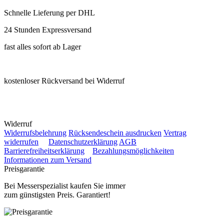
Schnelle Lieferung per DHL
24 Stunden Expressversand
fast alles sofort ab Lager
kostenloser Rückversand bei Widerruf
Widerruf
Widerrufsbelehrung
Rücksendeschein ausdrucken
Vertrag
widerrufen
Datenschutzerklärung
AGB
Barrierefreiheitserklärung
Bezahlungsmöglichkeiten
Informationen zum Versand
Preisgarantie
Bei Messerspezialist kaufen Sie immer
zum günstigsten Preis. Garantiert!