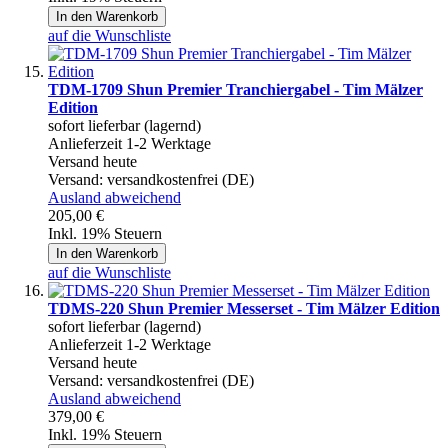
In den Warenkorb
auf die Wunschliste
TDM-1709 Shun Premier Tranchiergabel - Tim Mälzer
Edition
sofort lieferbar (lagernd)
Anlieferzeit 1-2 Werktage
Versand heute
Versand:
versandkostenfrei (DE)
Ausland abweichend
205,00 €
Inkl. 19% Steuern
In den Warenkorb
auf die Wunschliste
TDMS-220 Shun Premier Messerset - Tim Mälzer Edition
sofort lieferbar (lagernd)
Anlieferzeit 1-2 Werktage
Versand heute
Versand:
versandkostenfrei (DE)
Ausland abweichend
379,00 €
Inkl. 19% Steuern