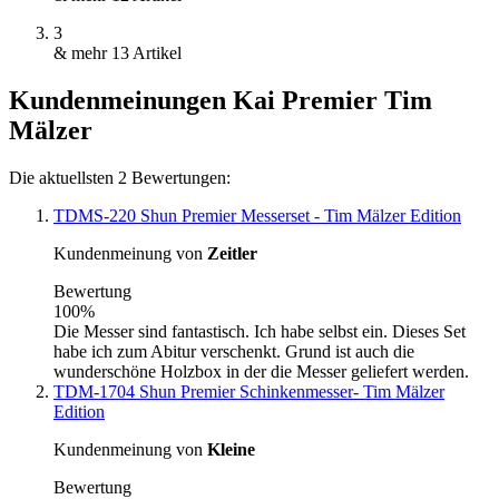
3
& mehr
13
Artikel
Kundenmeinungen Kai Premier Tim
Mälzer
Die aktuellsten 2 Bewertungen:
TDMS-220 Shun Premier Messerset - Tim Mälzer Edition
Kundenmeinung von
Zeitler
Bewertung
100%
Die Messer sind fantastisch. Ich habe selbst ein. Dieses Set
habe ich zum Abitur verschenkt. Grund ist auch die
wunderschöne Holzbox in der die Messer geliefert werden.
TDM-1704 Shun Premier Schinkenmesser- Tim Mälzer
Edition
Kundenmeinung von
Kleine
Bewertung