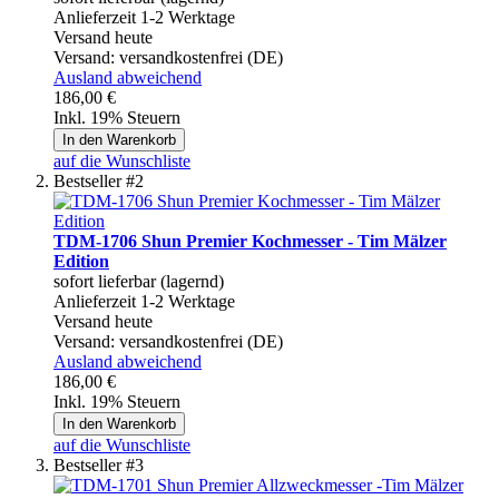
Anlieferzeit 1-2 Werktage
Versand heute
Versand:
versandkostenfrei (DE)
Ausland abweichend
186,00 €
Inkl. 19% Steuern
In den Warenkorb
auf die Wunschliste
Bestseller #2
TDM-1706 Shun Premier Kochmesser - Tim Mälzer
Edition
sofort lieferbar (lagernd)
Anlieferzeit 1-2 Werktage
Versand heute
Versand:
versandkostenfrei (DE)
Ausland abweichend
186,00 €
Inkl. 19% Steuern
In den Warenkorb
auf die Wunschliste
Bestseller #3