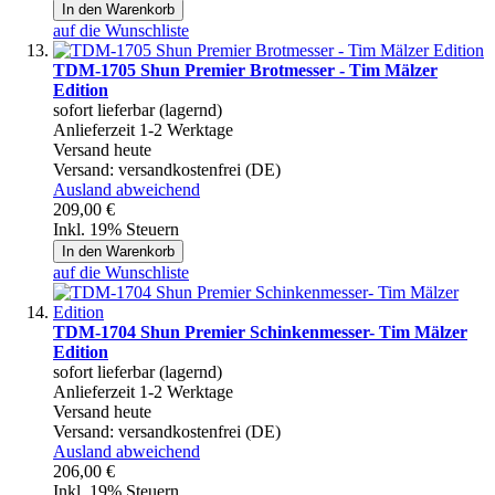
In den Warenkorb
auf die Wunschliste
TDM-1705 Shun Premier Brotmesser - Tim Mälzer
Edition
sofort lieferbar (lagernd)
Anlieferzeit 1-2 Werktage
Versand heute
Versand:
versandkostenfrei (DE)
Ausland abweichend
209,00 €
Inkl. 19% Steuern
In den Warenkorb
auf die Wunschliste
TDM-1704 Shun Premier Schinkenmesser- Tim Mälzer
Edition
sofort lieferbar (lagernd)
Anlieferzeit 1-2 Werktage
Versand heute
Versand:
versandkostenfrei (DE)
Ausland abweichend
206,00 €
Inkl. 19% Steuern