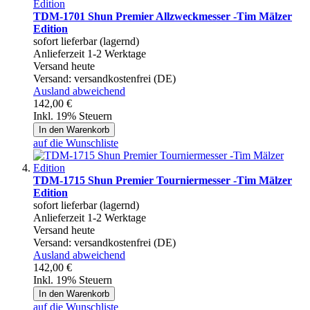
TDM-1701 Shun Premier Allzweckmesser -Tim Mälzer
Edition
sofort lieferbar (lagernd)
Anlieferzeit 1-2 Werktage
Versand heute
Versand:
versandkostenfrei (DE)
Ausland abweichend
142,00 €
Inkl. 19% Steuern
In den Warenkorb
auf die Wunschliste
TDM-1715 Shun Premier Tourniermesser -Tim Mälzer
Edition
sofort lieferbar (lagernd)
Anlieferzeit 1-2 Werktage
Versand heute
Versand:
versandkostenfrei (DE)
Ausland abweichend
142,00 €
Inkl. 19% Steuern
In den Warenkorb
auf die Wunschliste