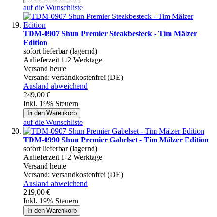
auf die Wunschliste
TDM-0907 Shun Premier Steakbesteck - Tim Mälzer
Edition
sofort lieferbar (lagernd)
Anlieferzeit 1-2 Werktage
Versand heute
Versand:
versandkostenfrei (DE)
Ausland abweichend
249,00 €
Inkl. 19% Steuern
In den Warenkorb
auf die Wunschliste
TDM-0990 Shun Premier Gabelset - Tim Mälzer Edition
sofort lieferbar (lagernd)
Anlieferzeit 1-2 Werktage
Versand heute
Versand:
versandkostenfrei (DE)
Ausland abweichend
219,00 €
Inkl. 19% Steuern
In den Warenkorb