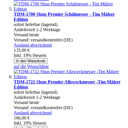
TDM-1700 Shun Premier Schälmesser - Tim Mälzer
Edition
sofort lieferbar (lagernd)
Anlieferzeit 1-2 Werktage
Versand heute
Versand:
versandkostenfrei (DE)
Ausland abweichend
135,00 €
Inkl. 19% Steuern
In den Warenkorb
auf die Wunschliste
TDM-1722 Shun Premier Allzweckmesser -Tim Mälzer
Edition
sofort lieferbar (lagernd)
Anlieferzeit 1-2 Werktage
Versand heute
Versand:
versandkostenfrei (DE)
Ausland abweichend
166,00 €
Inkl. 19% Steuern