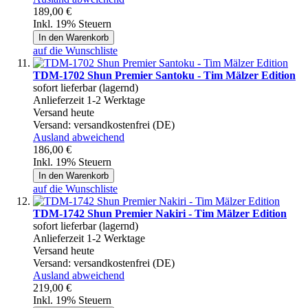
189,00 €
Inkl. 19% Steuern
In den Warenkorb
auf die Wunschliste
TDM-1702 Shun Premier Santoku - Tim Mälzer Edition
sofort lieferbar (lagernd)
Anlieferzeit 1-2 Werktage
Versand heute
Versand:
versandkostenfrei (DE)
Ausland abweichend
186,00 €
Inkl. 19% Steuern
In den Warenkorb
auf die Wunschliste
TDM-1742 Shun Premier Nakiri - Tim Mälzer Edition
sofort lieferbar (lagernd)
Anlieferzeit 1-2 Werktage
Versand heute
Versand:
versandkostenfrei (DE)
Ausland abweichend
219,00 €
Inkl. 19% Steuern