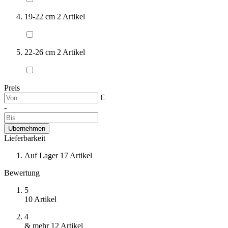
19-22 cm
2
Artikel
22-26 cm
2
Artikel
Preis
€
-
Übernehmen
Lieferbarkeit
Auf Lager
17
Artikel
Bewertung
5
10
Artikel
4
& mehr
12
Artikel