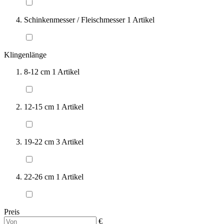
Schinkenmesser / Fleischmesser
1
Artikel
Klingenlänge
8-12 cm
1
Artikel
12-15 cm
1
Artikel
19-22 cm
3
Artikel
22-26 cm
1
Artikel
Preis
€