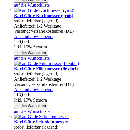
auf die Wunschliste
Karl Güde Kochmesser (groß)
sofort lieferbar (lagernd)
Anlieferzeit 1-2 Werktage
Versand:
versandkostenfrei (DE)
Ausland abweichend
196,00 €
Inkl. 19% Steuern
In den Warenkorb
auf die Wunschliste
Karl Güde Filiermesser (flexibel)
sofort lieferbar (lagernd)
Anlieferzeit 1-2 Werktage
Versand:
versandkostenfrei (DE)
Ausland abweichend
113,00 €
Inkl. 19% Steuern
In den Warenkorb
auf die Wunschliste
Karl Güde Schinkenmesser
sofort lieferbar (lagernd)