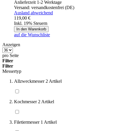
Anlieferzeit 1-2 Werktage
Versand:
versandkostenfrei (DE)
Ausland abweichend
119,00 €
Inkl. 19% Steuern
In den Warenkorb
auf die Wunschliste
Anzeigen
pro Seite
Filter
Filter
Messertyp
Allzweckmesser
2
Artikel
Kochmesser
2
Artikel
Filetiermesser
1
Artikel