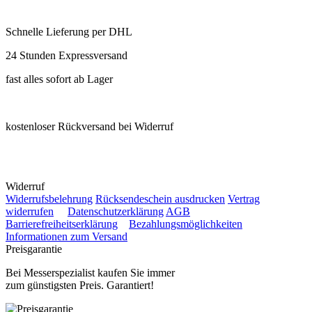
Schnelle Lieferung per DHL
24 Stunden Expressversand
fast alles sofort ab Lager
kostenloser Rückversand bei Widerruf
Widerruf
Widerrufsbelehrung
Rücksendeschein ausdrucken
Vertrag
widerrufen
Datenschutzerklärung
AGB
Barrierefreiheitserklärung
Bezahlungsmöglichkeiten
Informationen zum Versand
Preisgarantie
Bei Messerspezialist kaufen Sie immer
zum günstigsten Preis. Garantiert!