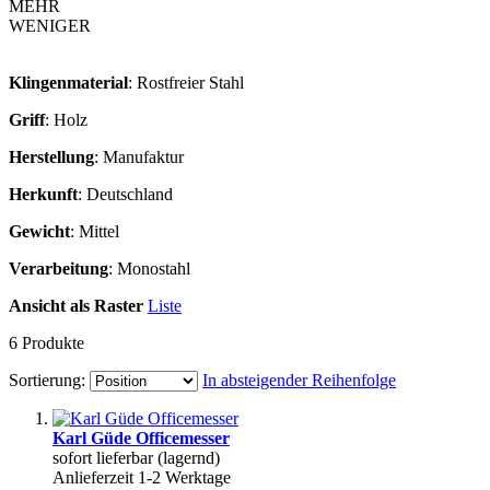
MEHR
WENIGER
Klingenmaterial
: Rostfreier Stahl
Griff
: Holz
Herstellung
: Manufaktur
Herkunft
: Deutschland
Gewicht
: Mittel
Verarbeitung
: Monostahl
Ansicht als
Raster
Liste
6
Produkte
Sortierung:
In absteigender Reihenfolge
Karl Güde Officemesser
sofort lieferbar (lagernd)
Anlieferzeit 1-2 Werktage