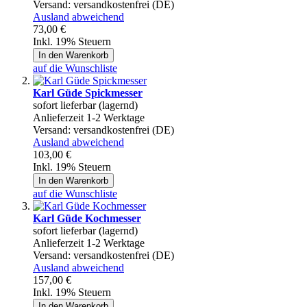
Versand:
versandkostenfrei (DE)
Ausland abweichend
73,00 €
Inkl. 19% Steuern
In den Warenkorb
auf die Wunschliste
Karl Güde Spickmesser
sofort lieferbar (lagernd)
Anlieferzeit 1-2 Werktage
Versand:
versandkostenfrei (DE)
Ausland abweichend
103,00 €
Inkl. 19% Steuern
In den Warenkorb
auf die Wunschliste
Karl Güde Kochmesser
sofort lieferbar (lagernd)
Anlieferzeit 1-2 Werktage
Versand:
versandkostenfrei (DE)
Ausland abweichend
157,00 €
Inkl. 19% Steuern
In den Warenkorb