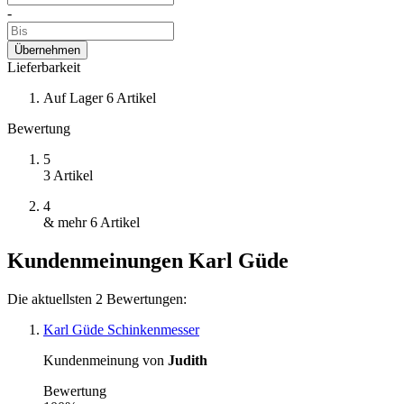
-
Übernehmen
Lieferbarkeit
Auf Lager
6
Artikel
Bewertung
5
3
Artikel
4
& mehr
6
Artikel
Kundenmeinungen Karl Güde
Die aktuellsten 2 Bewertungen:
Karl Güde Schinkenmesser
Kundenmeinung von
Judith
Bewertung