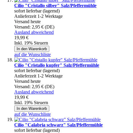
Cilio "Cristallo silber" Salz/Pfeffermühle
sofort lieferbar (lagernd)
Anlieferzeit 1-2 Werktage
Versand heute
Versand:
2,95 € (DE)
Ausland abweichend
19,99 €
Inkl. 19% Steuern
In den Warenkorb
auf die Wunschliste
Cilio "Cristallo kupfer" Salz/Pfeffermühle
sofort lieferbar (lagernd)
Anlieferzeit 1-2 Werktage
Versand heute
Versand:
2,95 € (DE)
Ausland abweichend
19,99 €
Inkl. 19% Steuern
In den Warenkorb
auf die Wunschliste
Cilio "Calabria schwarz" Salz/Pfeffermühle
sofort lieferbar (lagernd)