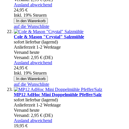
Ausland abweichend
24,95 €
Inkl. 19% Steuern
In den Warenkorb
auf die Wunschliste
Cole & Mason "Crystal" Salzmühle
sofort lieferbar (lagernd)
Anlieferzeit 1-2 Werktage
Versand heute
Versand:
2,95 € (DE)
Ausland abweichend
24,95 €
Inkl. 19% Steuern
In den Warenkorb
auf die Wunschliste
MP12 AdHoc Mini Doppelmühle Pfeffer/Salz
sofort lieferbar (lagernd)
Anlieferzeit 1-2 Werktage
Versand heute
Versand:
2,95 € (DE)
Ausland abweichend
19,95 €