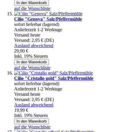
In den Warenkorb
auf die Wunschliste
Cilio "Genova" Salz/Pfeffermühle
sofort lieferbar (lagernd)
Anlieferzeit 1-2 Werktage
Versand heute
Versand:
2,95 € (DE)
Ausland abweichend
29,90 €
Inkl. 19% Steuern
In den Warenkorb
auf die Wunschliste
Cilio "Cristallo gold" Salz/Pfeffermühle
sofort lieferbar (lagernd)
Anlieferzeit 1-2 Werktage
Versand heute
Versand:
2,95 € (DE)
Ausland abweichend
19,99 €
Inkl. 19% Steuern
In den Warenkorb
auf die Wunschliste