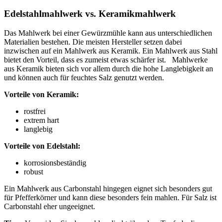
Edelstahlmahlwerk vs. Keramikmahlwerk
Das Mahlwerk bei einer Gewürzmühle kann aus unterschiedlichen
Materialien bestehen. Die meisten Hersteller setzen dabei
inzwischen auf ein Mahlwerk aus Keramik. Ein Mahlwerk aus Stahl
bietet den Vorteil, dass es zumeist etwas schärfer ist. Mahlwerke
aus Keramik bieten sich vor allem durch die hohe Langlebigkeit an
und können auch für feuchtes Salz genutzt werden.
Vorteile von Keramik:
rostfrei
extrem hart
langlebig
Vorteile von Edelstahl:
korrosionsbeständig
robust
Ein Mahlwerk aus Carbonstahl hingegen eignet sich besonders gut
für Pfefferkörner und kann diese besonders fein mahlen. Für Salz ist
Carbonstahl eher ungeeignet.