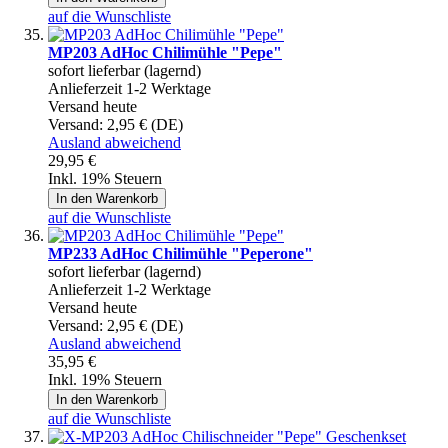
auf die Wunschliste
MP203 AdHoc Chilimühle "Pepe"
sofort lieferbar (lagernd)
Anlieferzeit 1-2 Werktage
Versand heute
Versand:
2,95 € (DE)
Ausland abweichend
29,95 €
Inkl. 19% Steuern
In den Warenkorb
auf die Wunschliste
MP233 AdHoc Chilimühle "Peperone"
sofort lieferbar (lagernd)
Anlieferzeit 1-2 Werktage
Versand heute
Versand:
2,95 € (DE)
Ausland abweichend
35,95 €
Inkl. 19% Steuern
In den Warenkorb
auf die Wunschliste