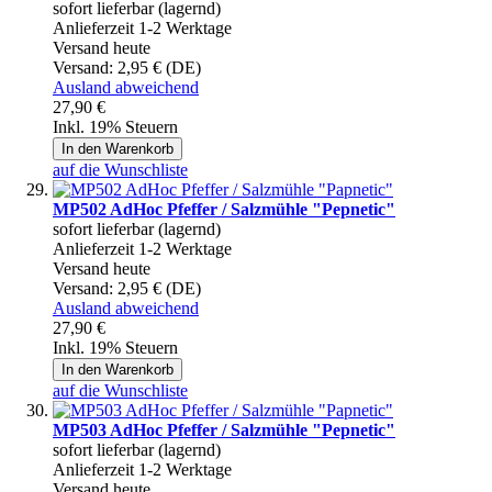
sofort lieferbar (lagernd)
Anlieferzeit 1-2 Werktage
Versand heute
Versand:
2,95 € (DE)
Ausland abweichend
27,90 €
Inkl. 19% Steuern
In den Warenkorb
auf die Wunschliste
MP502 AdHoc Pfeffer / Salzmühle "Pepnetic"
sofort lieferbar (lagernd)
Anlieferzeit 1-2 Werktage
Versand heute
Versand:
2,95 € (DE)
Ausland abweichend
27,90 €
Inkl. 19% Steuern
In den Warenkorb
auf die Wunschliste
MP503 AdHoc Pfeffer / Salzmühle "Pepnetic"
sofort lieferbar (lagernd)
Anlieferzeit 1-2 Werktage
Versand heute