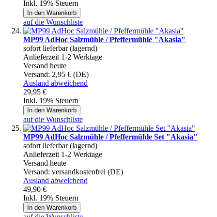
Inkl. 19% Steuern
In den Warenkorb
auf die Wunschliste
MP99 AdHoc Salzmühle / Pfeffermühle "Akasia"
sofort lieferbar (lagernd)
Anlieferzeit 1-2 Werktage
Versand heute
Versand:
2,95 € (DE)
Ausland abweichend
29,95 €
Inkl. 19% Steuern
In den Warenkorb
auf die Wunschliste
MP99 AdHoc Salzmühle / Pfeffermühle Set "Akasia"
sofort lieferbar (lagernd)
Anlieferzeit 1-2 Werktage
Versand heute
Versand:
versandkostenfrei (DE)
Ausland abweichend
49,90 €
Inkl. 19% Steuern
In den Warenkorb
auf die Wunschliste