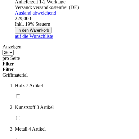
Anlieferzeit 1-2 Werktage
Versand:
versandkostenfrei (DE)
Ausland abweichend
229,00 €
Inkl. 19% Steuern
In den Warenkorb
auf die Wunschliste
Anzeigen
pro Seite
Filter
Filter
Griffmaterial
Holz
7
Artikel
Kunststoff
3
Artikel
Metall
4
Artikel