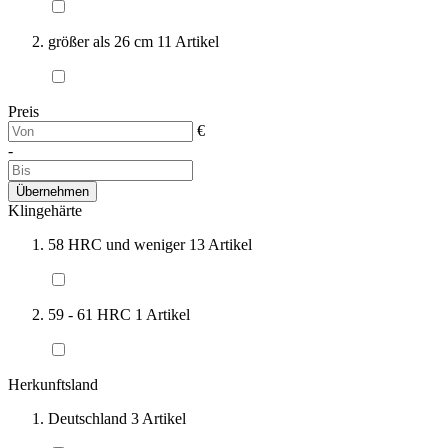
größer als 26 cm
11
Artikel
Preis
€
-
Übernehmen
Klingehärte
58 HRC und weniger
13
Artikel
59 - 61 HRC
1
Artikel
Herkunftsland
Deutschland
3
Artikel