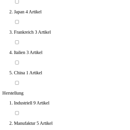
Japan
4
Artikel
Frankreich
3
Artikel
Italien
3
Artikel
China
1
Artikel
Herstellung
Industriell
9
Artikel
Manufaktur
5
Artikel