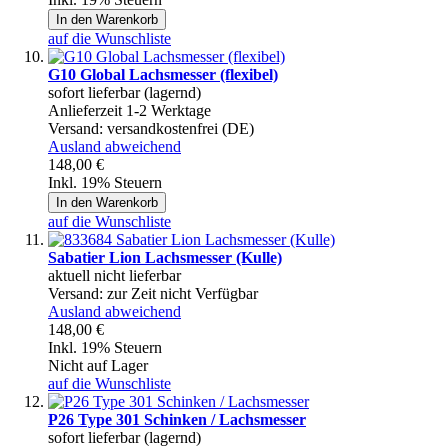
In den Warenkorb
auf die Wunschliste
G10 Global Lachsmesser (flexibel)
sofort lieferbar (lagernd)
Anlieferzeit 1-2 Werktage
Versand:
versandkostenfrei (DE)
Ausland abweichend
148,00 €
Inkl. 19% Steuern
In den Warenkorb
auf die Wunschliste
Sabatier Lion Lachsmesser (Kulle)
aktuell nicht lieferbar
Versand:
zur Zeit nicht Verfügbar
Ausland abweichend
148,00 €
Inkl. 19% Steuern
Nicht auf Lager
auf die Wunschliste
P26 Type 301 Schinken / Lachsmesser
sofort lieferbar (lagernd)