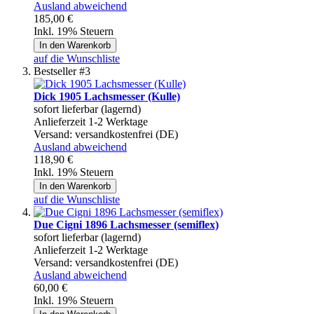
Ausland abweichend
185,00 €
Inkl. 19% Steuern
In den Warenkorb
auf die Wunschliste
Bestseller #3
Dick 1905 Lachsmesser (Kulle)
sofort lieferbar (lagernd)
Anlieferzeit 1-2 Werktage
Versand:
versandkostenfrei (DE)
Ausland abweichend
118,90 €
Inkl. 19% Steuern
In den Warenkorb
auf die Wunschliste
Due Cigni 1896 Lachsmesser (semiflex)
sofort lieferbar (lagernd)
Anlieferzeit 1-2 Werktage
Versand:
versandkostenfrei (DE)
Ausland abweichend
60,00 €
Inkl. 19% Steuern