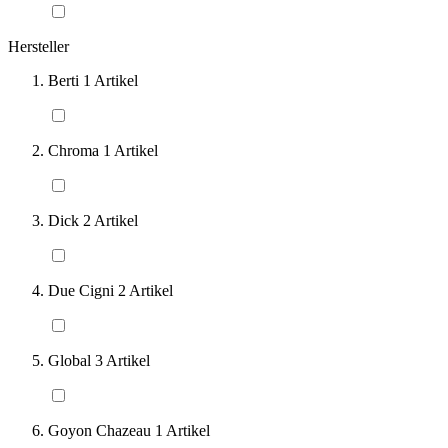
Hersteller
Berti
1
Artikel
Chroma
1
Artikel
Dick
2
Artikel
Due Cigni
2
Artikel
Global
3
Artikel
Goyon Chazeau
1
Artikel