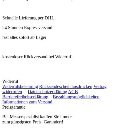
Schnelle Lieferung per DHL
24 Stunden Expressversand
fast alles sofort ab Lager
kostenloser Rückversand bei Widerruf
Widerruf
Widerrufsbelehrung
Rücksendeschein ausdrucken
Vertrag
widerrufen
Datenschutzerklärung
AGB
Barrierefreiheitserklärung
Bezahlungsmöglichkeiten
Informationen zum Versand
Preisgarantie
Bei Messerspezialist kaufen Sie immer
zum günstigsten Preis. Garantiert!