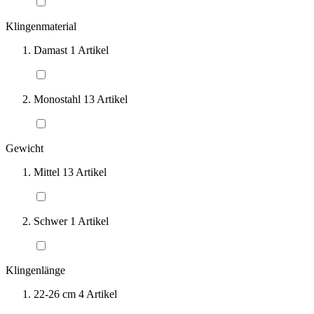
Klingenmaterial
Damast
1
Artikel
Monostahl
13
Artikel
Gewicht
Mittel
13
Artikel
Schwer
1
Artikel
Klingenlänge
22-26 cm
4
Artikel