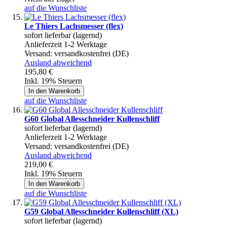
auf die Wunschliste
Le Thiers Lachsmesser (flex)
sofort lieferbar (lagernd)
Anlieferzeit 1-2 Werktage
Versand:
versandkostenfrei (DE)
Ausland abweichend
195,80 €
Inkl. 19% Steuern
In den Warenkorb
auf die Wunschliste
G60 Global Allesschneider Kullenschliff
sofort lieferbar (lagernd)
Anlieferzeit 1-2 Werktage
Versand:
versandkostenfrei (DE)
Ausland abweichend
219,00 €
Inkl. 19% Steuern
In den Warenkorb
auf die Wunschliste
G59 Global Allesschneider Kullenschliff (XL)
sofort lieferbar (lagernd)