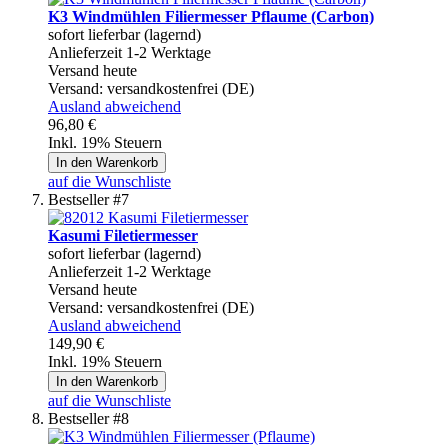
K3 Windmühlen Filiermesser Pflaume (Carbon)
sofort lieferbar (lagernd)
Anlieferzeit 1-2 Werktage
Versand heute
Versand:
versandkostenfrei (DE)
Ausland abweichend
96,80 €
Inkl. 19% Steuern
In den Warenkorb
auf die Wunschliste
Bestseller #7
Kasumi Filetiermesser
sofort lieferbar (lagernd)
Anlieferzeit 1-2 Werktage
Versand heute
Versand:
versandkostenfrei (DE)
Ausland abweichend
149,90 €
Inkl. 19% Steuern
In den Warenkorb
auf die Wunschliste
Bestseller #8