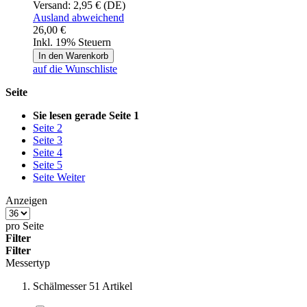
Versand:
2,95 € (DE)
Ausland abweichend
26,00 €
Inkl. 19% Steuern
In den Warenkorb
auf die Wunschliste
Seite
Sie lesen gerade Seite
1
Seite
2
Seite
3
Seite
4
Seite
5
Seite
Weiter
Anzeigen
pro Seite
Filter
Filter
Messertyp
Schälmesser
51
Artikel