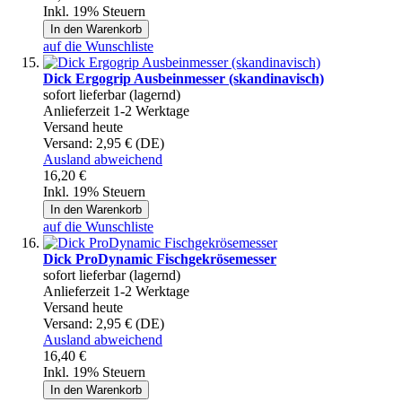
Inkl. 19% Steuern
In den Warenkorb
auf die Wunschliste
Dick Ergogrip Ausbeinmesser (skandinavisch)
sofort lieferbar (lagernd)
Anlieferzeit 1-2 Werktage
Versand heute
Versand:
2,95 € (DE)
Ausland abweichend
16,20 €
Inkl. 19% Steuern
In den Warenkorb
auf die Wunschliste
Dick ProDynamic Fischgekrösemesser
sofort lieferbar (lagernd)
Anlieferzeit 1-2 Werktage
Versand heute
Versand:
2,95 € (DE)
Ausland abweichend
16,40 €
Inkl. 19% Steuern
In den Warenkorb