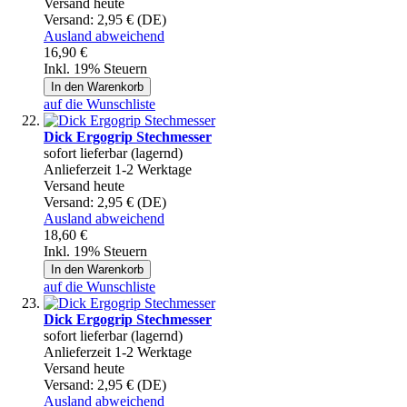
Versand heute
Versand:
2,95 € (DE)
Ausland abweichend
16,90 €
Inkl. 19% Steuern
In den Warenkorb
auf die Wunschliste
Dick Ergogrip Stechmesser
sofort lieferbar (lagernd)
Anlieferzeit 1-2 Werktage
Versand heute
Versand:
2,95 € (DE)
Ausland abweichend
18,60 €
Inkl. 19% Steuern
In den Warenkorb
auf die Wunschliste
Dick Ergogrip Stechmesser
sofort lieferbar (lagernd)
Anlieferzeit 1-2 Werktage
Versand heute
Versand:
2,95 € (DE)
Ausland abweichend