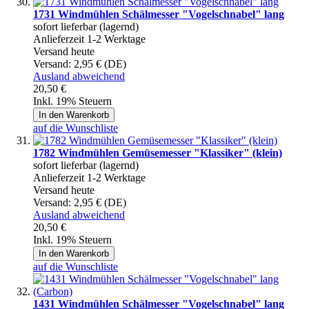
1731 Windmühlen Schälmesser "Vogelschnabel" lang
sofort lieferbar (lagernd)
Anlieferzeit 1-2 Werktage
Versand heute
Versand:
2,95 € (DE)
Ausland abweichend
20,50 €
Inkl. 19% Steuern
In den Warenkorb
auf die Wunschliste
1782 Windmühlen Gemüsemesser "Klassiker" (klein)
sofort lieferbar (lagernd)
Anlieferzeit 1-2 Werktage
Versand heute
Versand:
2,95 € (DE)
Ausland abweichend
20,50 €
Inkl. 19% Steuern
In den Warenkorb
auf die Wunschliste
1431 Windmühlen Schälmesser "Vogelschnabel" lang