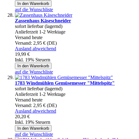
In den Warenkorb
auf die Wunschliste
Zassenhaus Käseschneider
sofort lieferbar (lagernd)
Anlieferzeit 1-2 Werktage
Versand heute
Versand:
2,95 € (DE)
Ausland abweichend
19,99 €
Inkl. 19% Steuern
In den Warenkorb
auf die Wunschliste
1783 Windmühlen Gemüsemesser "Mittelspitz"
sofort lieferbar (lagernd)
Anlieferzeit 1-2 Werktage
Versand heute
Versand:
2,95 € (DE)
Ausland abweichend
20,20 €
Inkl. 19% Steuern
In den Warenkorb
auf die Wunschliste