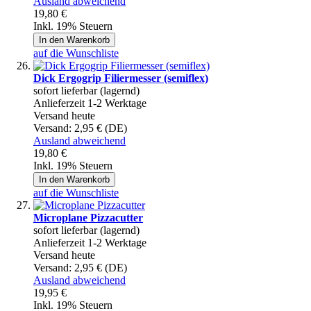
Ausland abweichend
19,80 €
Inkl. 19% Steuern
In den Warenkorb
auf die Wunschliste
Dick Ergogrip Filiermesser (semiflex)
sofort lieferbar (lagernd)
Anlieferzeit 1-2 Werktage
Versand heute
Versand:
2,95 € (DE)
Ausland abweichend
19,80 €
Inkl. 19% Steuern
In den Warenkorb
auf die Wunschliste
Microplane Pizzacutter
sofort lieferbar (lagernd)
Anlieferzeit 1-2 Werktage
Versand heute
Versand:
2,95 € (DE)
Ausland abweichend
19,95 €
Inkl. 19% Steuern