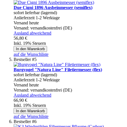
Due Cigni 1896 Ausbeinmesser (semiflex)
sofort lieferbar (lagernd)
Anlieferzeit 1-2 Werktage
Versand heute
Versand:
versandkostenfrei (DE)
Ausland abweichend
56,80 €
Inkl. 19% Steuern
In den Warenkorb
auf die Wunschliste
Bestseller #5
Burgvogel "Natura Line" Filetiermesser (flex)
sofort lieferbar (lagernd)
Anlieferzeit 1-2 Werktage
Versand heute
Versand:
versandkostenfrei (DE)
Ausland abweichend
66,90 €
Inkl. 19% Steuern
In den Warenkorb
auf die Wunschliste
Bestseller #6