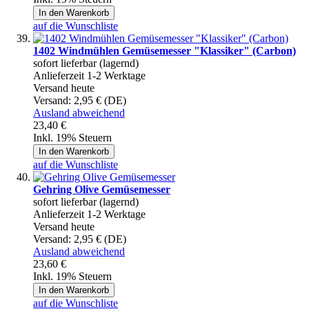
In den Warenkorb
auf die Wunschliste
1402 Windmühlen Gemüsemesser "Klassiker" (Carbon)
sofort lieferbar (lagernd)
Anlieferzeit 1-2 Werktage
Versand heute
Versand:
2,95 € (DE)
Ausland abweichend
23,40 €
Inkl. 19% Steuern
In den Warenkorb
auf die Wunschliste
Gehring Olive Gemüsemesser
sofort lieferbar (lagernd)
Anlieferzeit 1-2 Werktage
Versand heute
Versand:
2,95 € (DE)
Ausland abweichend
23,60 €
Inkl. 19% Steuern
In den Warenkorb
auf die Wunschliste