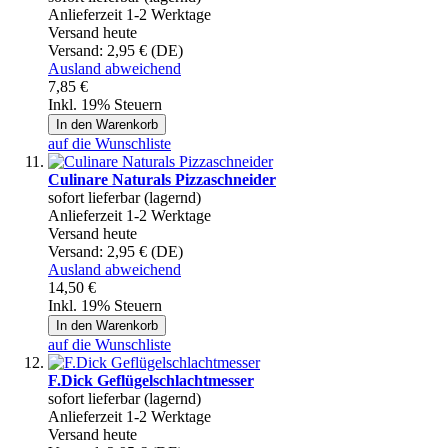
Anlieferzeit 1-2 Werktage
Versand heute
Versand:
2,95 € (DE)
Ausland abweichend
7,85 €
Inkl. 19% Steuern
In den Warenkorb
auf die Wunschliste
Culinare Naturals Pizzaschneider
sofort lieferbar (lagernd)
Anlieferzeit 1-2 Werktage
Versand heute
Versand:
2,95 € (DE)
Ausland abweichend
14,50 €
Inkl. 19% Steuern
In den Warenkorb
auf die Wunschliste
F.Dick Geflügelschlachtmesser
sofort lieferbar (lagernd)
Anlieferzeit 1-2 Werktage
Versand heute