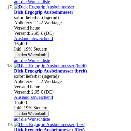
auf die Wunschliste
Dick Ergogrip Ausbeinmesser
sofort lieferbar (lagernd)
Anlieferzeit 1-2 Werktage
Versand heute
Versand:
2,95 € (DE)
Ausland abweichend
16,40 €
Inkl. 19% Steuern
In den Warenkorb
auf die Wunschliste
Dick Ergogrip Ausbeinmesser (breit)
sofort lieferbar (lagernd)
Anlieferzeit 1-2 Werktage
Versand heute
Versand:
2,95 € (DE)
Ausland abweichend
16,40 €
Inkl. 19% Steuern
In den Warenkorb
auf die Wunschliste
Dick Ergogrip Ausbeinmesser (flex)