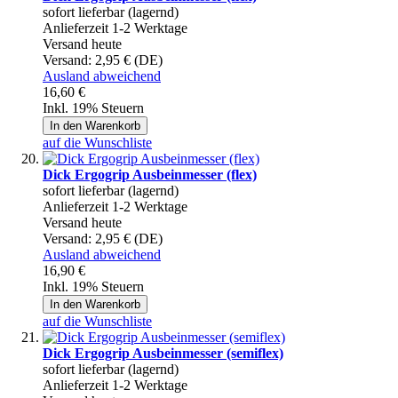
sofort lieferbar (lagernd)
Anlieferzeit 1-2 Werktage
Versand heute
Versand:
2,95 € (DE)
Ausland abweichend
16,60 €
Inkl. 19% Steuern
In den Warenkorb
auf die Wunschliste
Dick Ergogrip Ausbeinmesser (flex)
sofort lieferbar (lagernd)
Anlieferzeit 1-2 Werktage
Versand heute
Versand:
2,95 € (DE)
Ausland abweichend
16,90 €
Inkl. 19% Steuern
In den Warenkorb
auf die Wunschliste
Dick Ergogrip Ausbeinmesser (semiflex)
sofort lieferbar (lagernd)
Anlieferzeit 1-2 Werktage