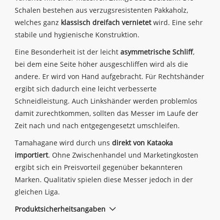
Schalen bestehen aus verzugsresistenten Pakkaholz,
welches ganz
klassisch dreifach vernietet
wird. Eine sehr
stabile und hygienische Konstruktion.
Eine Besonderheit ist der leicht
asymmetrische Schliff
,
bei dem eine Seite höher ausgeschliffen wird als die
andere. Er wird von Hand aufgebracht. Für Rechtshänder
ergibt sich dadurch eine leicht verbesserte
Schneidleistung. Auch Linkshänder werden problemlos
damit zurechtkommen, sollten das Messer im Laufe der
Zeit nach und nach entgegengesetzt umschleifen.
Tamahagane wird durch uns
direkt von Kataoka
importiert
. Ohne Zwischenhandel und Marketingkosten
ergibt sich ein Preisvorteil gegenüber bekannteren
Marken. Qualitativ spielen diese Messer jedoch in der
gleichen Liga.
Produktsicherheitsangaben