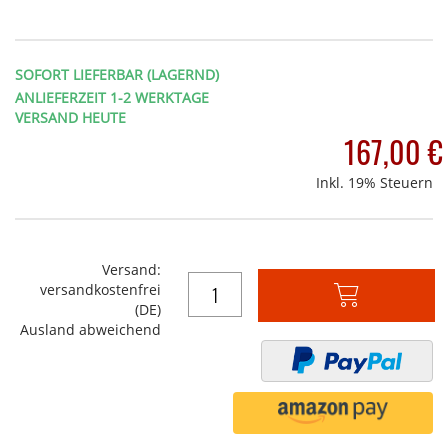
SOFORT LIEFERBAR (LAGERND)
ANLIEFERZEIT 1-2 WERKTAGE
VERSAND HEUTE
167,00 €
Inkl. 19% Steuern
Versand:
versandkostenfrei
In
(DE)
den
Ausland abweichend
Warenkorb