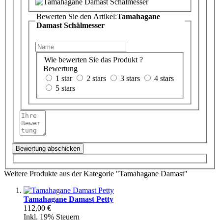
Bewerten Sie den Artikel:
Tamahagane
Damast Schälmesser
Wie bewerten Sie das Produkt ?
Bewertung
1 star
2 stars
3 stars
4 stars
5 stars
Bewertung abschicken
Weitere Produkte aus der Kategorie "Tamahagane Damast"
Tamahagane Damast Petty
112,00 €
Inkl. 19% Steuern