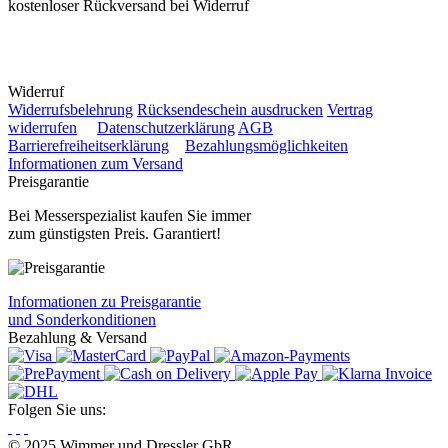
kostenloser Rückversand bei Widerruf
Widerruf
Widerrufsbelehrung
Rücksendeschein ausdrucken
Vertrag
widerrufen
Datenschutzerklärung
AGB
Barrierefreiheitserklärung
Bezahlungsmöglichkeiten
Informationen zum Versand
Preisgarantie
Bei Messerspezialist kaufen Sie immer
zum günstigsten Preis. Garantiert!
Informationen zu Preisgarantie
und Sonderkonditionen
Bezahlung & Versand
Folgen Sie uns:
© 2025 Wimmer und Dressler GbR.