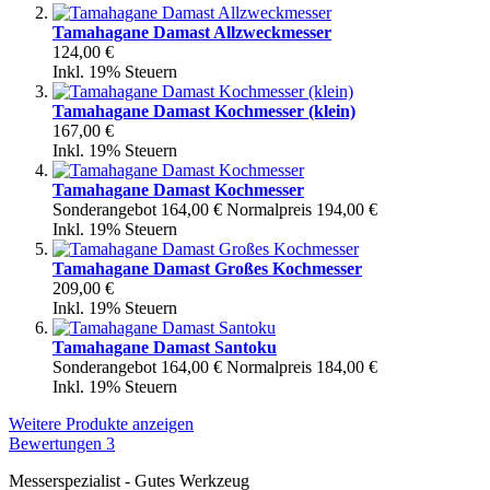
Tamahagane Damast Allzweckmesser
124,00 €
Inkl. 19% Steuern
Tamahagane Damast Kochmesser (klein)
167,00 €
Inkl. 19% Steuern
Tamahagane Damast Kochmesser
Sonderangebot
164,00 €
Normalpreis
194,00 €
Inkl. 19% Steuern
Tamahagane Damast Großes Kochmesser
209,00 €
Inkl. 19% Steuern
Tamahagane Damast Santoku
Sonderangebot
164,00 €
Normalpreis
184,00 €
Inkl. 19% Steuern
Weitere Produkte anzeigen
Bewertungen
3
Messerspezialist - Gutes Werkzeug