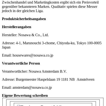
Zwischenhandel und Marketingkosten ergibt sich ein Preisvorteil
gegenüber bekannteren Marken. Qualitativ spielen diese Messer
jedoch in der gleichen Liga.
Produktsicherheitsangaben
Herstellerangaben
Hersteller: Nosawa & Co., Ltd.
Adresse: 4-1, Marunouchi 3-chome, Chiyoda-ku, Tokyo 100-0005
Japan
Email: housewares@nosawa.co.jp
Verantwortliche Person
Verantwortlicher: Nosawa Amsterdam B.V.
Adresse: Burgemeester Haspelslaan 19 1181 NB Amstelveen
Email: amsterdam@nosawa.co.jp
Eigene Bewertung schreiben