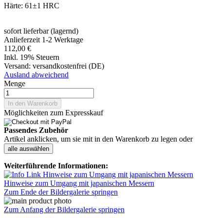
Härte: 61±1 HRC
sofort lieferbar (lagernd)
Anlieferzeit 1-2 Werktage
112,00 €
Inkl. 19% Steuern
Versand:
versandkostenfrei (DE)
Ausland abweichend
Menge
In den Warenkorb
Möglichkeiten zum Expresskauf
Passendes Zubehör
Artikel anklicken, um sie mit in den Warenkorb zu legen oder
alle auswählen
Weiterführende Informationen:
Hinweise zum Umgang mit japanischen Messern
Zum Ende der Bildergalerie springen
Zum Anfang der Bildergalerie springen