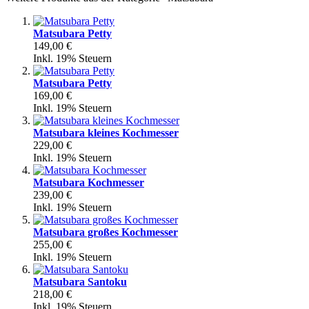
Matsubara Petty
149,00 €
Inkl. 19% Steuern
Matsubara Petty
169,00 €
Inkl. 19% Steuern
Matsubara kleines Kochmesser
229,00 €
Inkl. 19% Steuern
Matsubara Kochmesser
239,00 €
Inkl. 19% Steuern
Matsubara großes Kochmesser
255,00 €
Inkl. 19% Steuern
Matsubara Santoku
218,00 €
Inkl. 19% Steuern