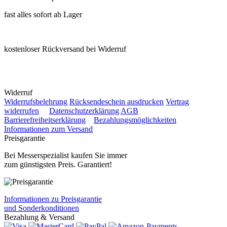
fast alles sofort ab Lager
kostenloser Rückversand bei Widerruf
Widerruf
Widerrufsbelehrung
Rücksendeschein ausdrucken
Vertrag
widerrufen
Datenschutzerklärung
AGB
Barrierefreiheitserklärung
Bezahlungsmöglichkeiten
Informationen zum Versand
Preisgarantie
Bei Messerspezialist kaufen Sie immer
zum günstigsten Preis. Garantiert!
Informationen zu Preisgarantie
und Sonderkonditionen
Bezahlung & Versand