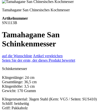
Tamahagane San Chinesisches Kochmesser
Artikelnummer
SN1113B
Tamahagane San
Schinkenmesser
auf die Wunschliste
Artikel vergleichen
Seien Sie der erste, der dieses Produkt bewertet
Schinkenmesser
Klingenlänge: 24 cm
Gesamtlänge: 36,5 cm
Klingenhöhe: 3,5 cm
Gewicht: 170 Gramm
Klingenmaterial: 3lagen Stahl (Kern: VG5 / Seiten: SUS410)
Schliff: beidseitig
Griff: Pakkaholz