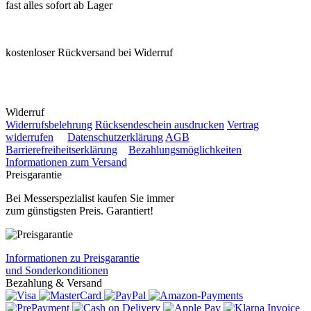
fast alles sofort ab Lager
kostenloser Rückversand bei Widerruf
Widerruf
Widerrufsbelehrung
Rücksendeschein ausdrucken
Vertrag
widerrufen
Datenschutzerklärung
AGB
Barrierefreiheitserklärung
Bezahlungsmöglichkeiten
Informationen zum Versand
Preisgarantie
Bei Messerspezialist kaufen Sie immer
zum günstigsten Preis. Garantiert!
Informationen zu Preisgarantie
und Sonderkonditionen
Bezahlung & Versand