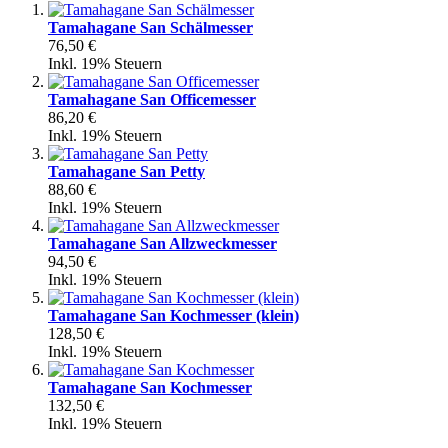
Tamahagane San Schälmesser
76,50 €
Inkl. 19% Steuern
Tamahagane San Officemesser
86,20 €
Inkl. 19% Steuern
Tamahagane San Petty
88,60 €
Inkl. 19% Steuern
Tamahagane San Allzweckmesser
94,50 €
Inkl. 19% Steuern
Tamahagane San Kochmesser (klein)
128,50 €
Inkl. 19% Steuern
Tamahagane San Kochmesser
132,50 €
Inkl. 19% Steuern