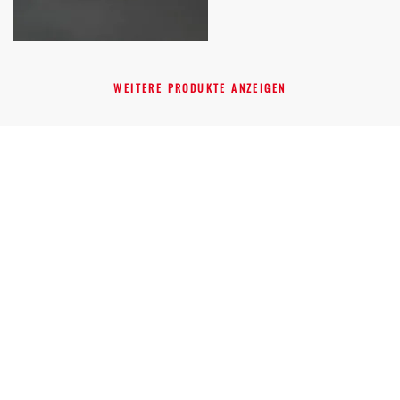
WEITERE PRODUKTE ANZEIGEN