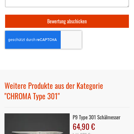
Bewertung abschicken
Weitere Produkte aus der Kategorie
"CHROMA Type 301"
P9 Type 301 Schälmesser
64,90 €