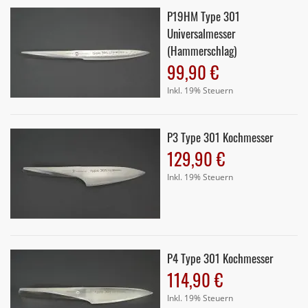
P19HM Type 301
Universalmesser
(Hammerschlag)
99,90 €
Inkl. 19% Steuern
P3 Type 301 Kochmesser
129,90 €
Inkl. 19% Steuern
P4 Type 301 Kochmesser
114,90 €
Inkl. 19% Steuern