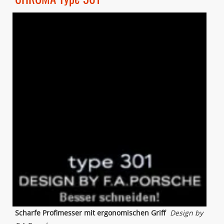
Scharfe Profimesser mit ergonomischen Griff
Design by