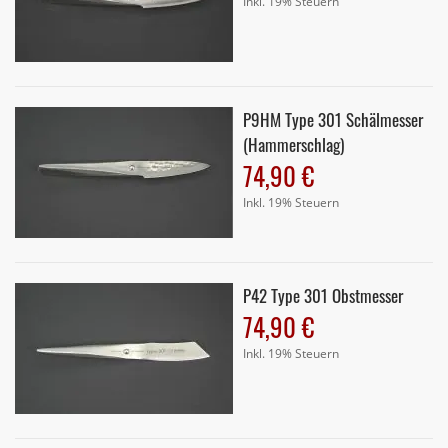
Inkl. 19% Steuern
P9HM Type 301 Schälmesser
(Hammerschlag)
74,90 €
Inkl. 19% Steuern
P42 Type 301 Obstmesser
74,90 €
Inkl. 19% Steuern