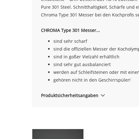
Pure 301 Steel. Schnitthaltigkeit, Schärfe un
Chroma Type 301 Messer bei den Kochprofis se
CHROMA Type 301 Messer...
sind sehr scharf
sind die offiziellen Messer der Kocholym
sind in goßer Vielzahl erhältlich
sind sehr gut ausbalanciert
werden auf Schleifsteinen oder mit ein
gehören nicht in den Geschirrspüler!
Produktsicherheitsangaben