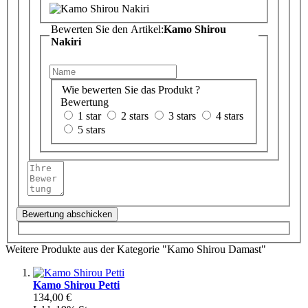
Bewerten Sie den Artikel:
Kamo Shirou
Nakiri
Wie bewerten Sie das Produkt ?
Bewertung
1 star
2 stars
3 stars
4 stars
5 stars
Bewertung abschicken
Weitere Produkte aus der Kategorie "Kamo Shirou Damast"
Kamo Shirou Petti
134,00 €