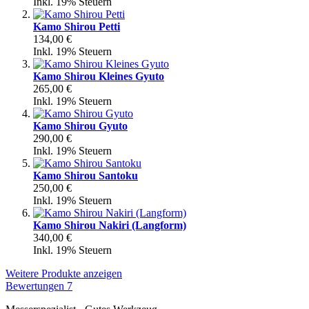
Inkl. 19% Steuern
Kamo Shirou Petti
134,00 €
Inkl. 19% Steuern
Kamo Shirou Kleines Gyuto
265,00 €
Inkl. 19% Steuern
Kamo Shirou Gyuto
290,00 €
Inkl. 19% Steuern
Kamo Shirou Santoku
250,00 €
Inkl. 19% Steuern
Kamo Shirou Nakiri (Langform)
340,00 €
Inkl. 19% Steuern
Weitere Produkte anzeigen
Bewertungen
7