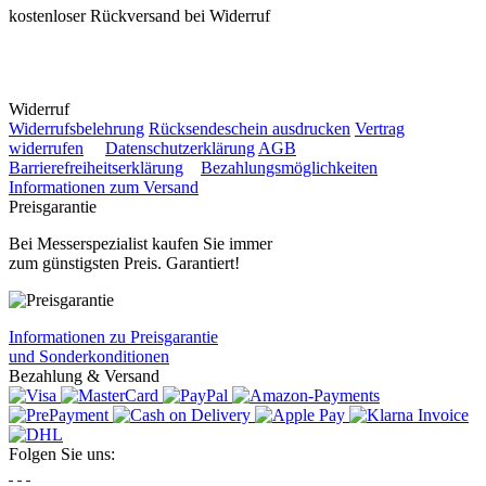
kostenloser Rückversand bei Widerruf
Widerruf
Widerrufsbelehrung
Rücksendeschein ausdrucken
Vertrag
widerrufen
Datenschutzerklärung
AGB
Barrierefreiheitserklärung
Bezahlungsmöglichkeiten
Informationen zum Versand
Preisgarantie
Bei Messerspezialist kaufen Sie immer
zum günstigsten Preis. Garantiert!
Informationen zu Preisgarantie
und Sonderkonditionen
Bezahlung & Versand
Folgen Sie uns: