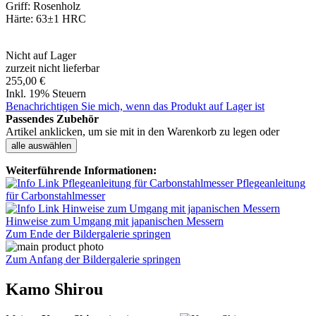
Griff: Rosenholz
Härte: 63±1 HRC
Nicht auf Lager
zurzeit nicht lieferbar
255,00 €
Inkl. 19% Steuern
Benachrichtigen Sie mich, wenn das Produkt auf Lager ist
Passendes Zubehör
Artikel anklicken, um sie mit in den Warenkorb zu legen oder
alle auswählen
Weiterführende Informationen:
Pflegeanleitung
für Carbonstahlmesser
Hinweise zum Umgang mit japanischen Messern
Zum Ende der Bildergalerie springen
Zum Anfang der Bildergalerie springen
Kamo Shirou