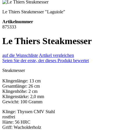
Le Thiers Steakmesser "Laguiole"
Artikelnummer
875333
Le Thiers Steakmesser
auf die Wunschliste
Artikel vergleichen
Seien Sie der erste, der dieses Produkt bewertet
Steakmesser
Klingenlänge: 13 cm
Gesamtlänge: 26 cm
Klingenhöhe: 2 cm
Klingenstärke: 2,0 mm
Gewicht: 100 Gramm
Klinge: Thyssen CMV Stahl
rostfrei
Härte: 56 HRC
Griff: Wacholderholz