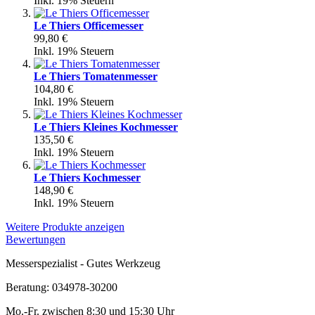
Inkl. 19% Steuern
Le Thiers Officemesser
99,80 €
Inkl. 19% Steuern
Le Thiers Tomatenmesser
104,80 €
Inkl. 19% Steuern
Le Thiers Kleines Kochmesser
135,50 €
Inkl. 19% Steuern
Le Thiers Kochmesser
148,90 €
Inkl. 19% Steuern
Weitere Produkte anzeigen
Bewertungen
Messerspezialist - Gutes Werkzeug
Beratung: 034978-30200
Mo.-Fr. zwischen 8:30 und 15:30 Uhr