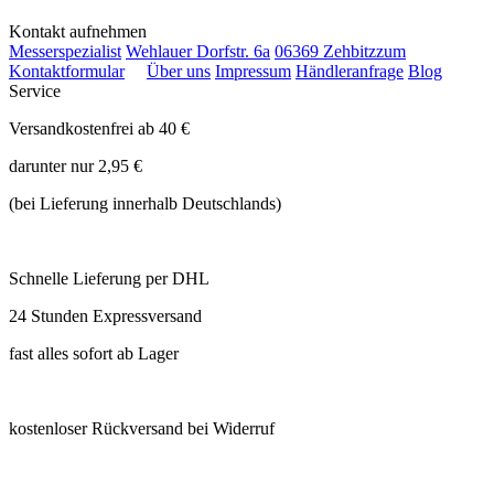
Kontakt aufnehmen
Messerspezialist
Wehlauer Dorfstr. 6a
06369 Zehbitz
zum
Kontaktformular
Über uns
Impressum
Händleranfrage
Blog
Service
Versandkostenfrei ab 40 €
darunter nur 2,95 €
(bei Lieferung innerhalb Deutschlands)
Schnelle Lieferung per DHL
24 Stunden Expressversand
fast alles sofort ab Lager
kostenloser Rückversand bei Widerruf