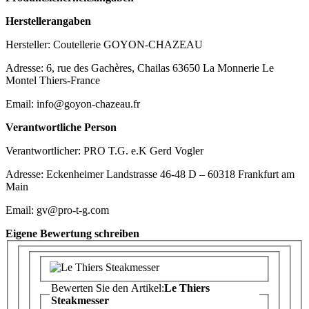
Herstellerangaben
Hersteller: Coutellerie GOYON-CHAZEAU
Adresse: 6, rue des Gachères, Chailas 63650 La Monnerie Le
Montel Thiers-France
Email: info@goyon-chazeau.fr
Verantwortliche Person
Verantwortlicher: PRO T.G. e.K Gerd Vogler
Adresse: Eckenheimer Landstrasse 46-48 D – 60318 Frankfurt am
Main
Email: gv@pro-t-g.com
Eigene Bewertung schreiben
Bewerten Sie den Artikel:
Le Thiers
Steakmesser