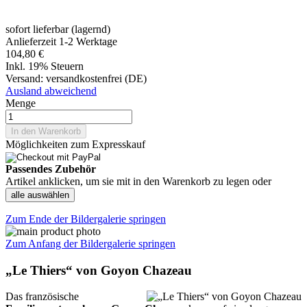
sofort lieferbar (lagernd)
Anlieferzeit 1-2 Werktage
104,80 €
Inkl. 19% Steuern
Versand:
versandkostenfrei (DE)
Ausland abweichend
Menge
In den Warenkorb
Möglichkeiten zum Expresskauf
Passendes Zubehör
Artikel anklicken, um sie mit in den Warenkorb zu legen oder
alle auswählen
Zum Ende der Bildergalerie springen
Zum Anfang der Bildergalerie springen
„Le Thiers“ von Goyon Chazeau
Das französische