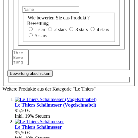
Wie bewerten Sie das Produkt ?
Bewertung
1 star
2 stars
3 stars
4 stars
5 stars
Bewertung abschicken
Weitere Produkte aus der Kategorie "Le Thiers"
Le Thiers Schälmesser (Vogelschnabel)
95,50 €
Inkl. 19% Steuern
Le Thiers Schälmesser
95,50 €