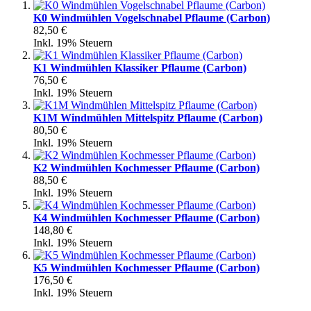
K0 Windmühlen Vogelschnabel Pflaume (Carbon)
82,50 €
Inkl. 19% Steuern
K1 Windmühlen Klassiker Pflaume (Carbon)
76,50 €
Inkl. 19% Steuern
K1M Windmühlen Mittelspitz Pflaume (Carbon)
80,50 €
Inkl. 19% Steuern
K2 Windmühlen Kochmesser Pflaume (Carbon)
88,50 €
Inkl. 19% Steuern
K4 Windmühlen Kochmesser Pflaume (Carbon)
148,80 €
Inkl. 19% Steuern
K5 Windmühlen Kochmesser Pflaume (Carbon)
176,50 €
Inkl. 19% Steuern