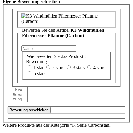
Eigene Bewertung schreiben
Bewerten Sie den Artikel:
K3 Windmühlen
Filiermesser Pflaume (Carbon)
Wie bewerten Sie das Produkt ?
Bewertung
1 star
2 stars
3 stars
4 stars
5 stars
Bewertung abschicken
Weitere Produkte aus der Kategorie "K-Serie Carbonstahl"