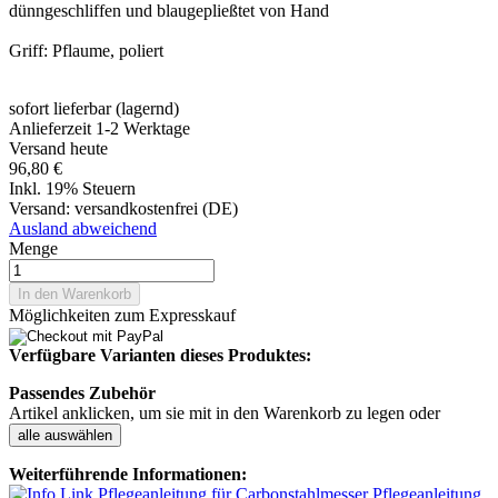
dünngeschliffen und blaugepließtet von Hand
Griff: Pflaume, poliert
sofort lieferbar (lagernd)
Anlieferzeit 1-2 Werktage
Versand heute
96,80 €
Inkl. 19% Steuern
Versand:
versandkostenfrei (DE)
Ausland abweichend
Menge
In den Warenkorb
Möglichkeiten zum Expresskauf
Verfügbare Varianten dieses Produktes:
Passendes Zubehör
Artikel anklicken, um sie mit in den Warenkorb zu legen oder
alle auswählen
Weiterführende Informationen:
Pflegeanleitung