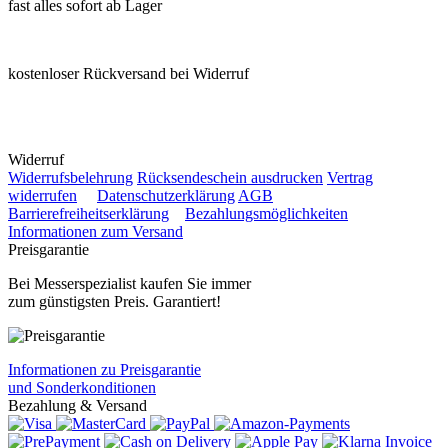
fast alles sofort ab Lager
kostenloser Rückversand bei Widerruf
Widerruf
Widerrufsbelehrung
Rücksendeschein ausdrucken
Vertrag
widerrufen
Datenschutzerklärung
AGB
Barrierefreiheitserklärung
Bezahlungsmöglichkeiten
Informationen zum Versand
Preisgarantie
Bei Messerspezialist kaufen Sie immer
zum günstigsten Preis. Garantiert!
Informationen zu Preisgarantie
und Sonderkonditionen
Bezahlung & Versand