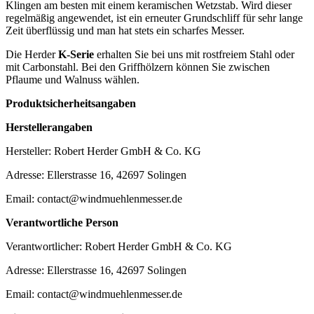
Klingen am besten mit einem keramischen Wetzstab. Wird dieser
regelmäßig angewendet, ist ein erneuter Grundschliff für sehr lange
Zeit überflüssig und man hat stets ein scharfes Messer.
Die Herder
K-Serie
erhalten Sie bei uns mit rostfreiem Stahl oder
mit Carbonstahl. Bei den Griffhölzern können Sie zwischen
Pflaume und Walnuss wählen.
Produktsicherheitsangaben
Herstellerangaben
Hersteller: Robert Herder GmbH & Co. KG
Adresse: Ellerstrasse 16, 42697 Solingen
Email: contact@windmuehlenmesser.de
Verantwortliche Person
Verantwortlicher: Robert Herder GmbH & Co. KG
Adresse: Ellerstrasse 16, 42697 Solingen
Email: contact@windmuehlenmesser.de