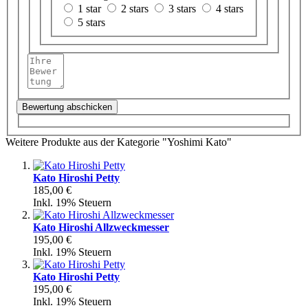
1 star
2 stars
3 stars
4 stars
5 stars
Bewertung abschicken
Weitere Produkte aus der Kategorie "Yoshimi Kato"
Kato Hiroshi Petty
185,00 €
Inkl. 19% Steuern
Kato Hiroshi Allzweckmesser
195,00 €
Inkl. 19% Steuern
Kato Hiroshi Petty
195,00 €
Inkl. 19% Steuern