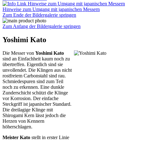
Hinweise zum Umgang mit japanischen Messern
Zum Ende der Bildergalerie springen
Zum Anfang der Bildergalerie springen
Yoshimi Kato
Die Messer von
Yoshimi Kato
sind an Einfachheit kaum noch zu
übertreffen. Eigentlich sind sie
unvollendet. Die Klingen aus nicht
rostfreiem Carbonstahl sind rau.
Schmiedespuren sind zum Teil
noch zu erkennen. Eine dunkle
Zunderschicht schützt die Klinge
vor Korrosion. Der einfache
Steckgriff ist japanischer Standard.
Die dreilagige Klinge mit
Shirogami Kern lässt jedoch die
Herzen von Kennern
höherschlagen.
Meister Kato
stellt in erster Linie