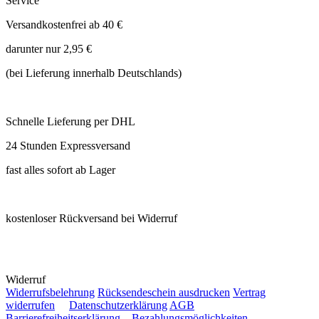
Service
Versandkostenfrei ab 40 €
darunter nur 2,95 €
(bei Lieferung innerhalb Deutschlands)
Schnelle Lieferung per DHL
24 Stunden Expressversand
fast alles sofort ab Lager
kostenloser Rückversand bei Widerruf
Widerruf
Widerrufsbelehrung
Rücksendeschein ausdrucken
Vertrag
widerrufen
Datenschutzerklärung
AGB
Barrierefreiheitserklärung
Bezahlungsmöglichkeiten