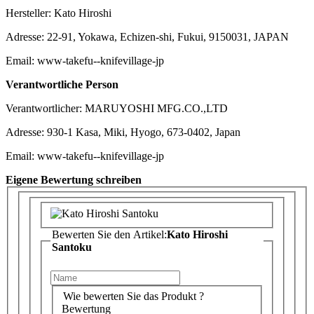
Hersteller: Kato Hiroshi
Adresse: 22-91, Yokawa, Echizen-shi, Fukui, 9150031, JAPAN
Email: www-takefu--knifevillage-jp
Verantwortliche Person
Verantwortlicher: MARUYOSHI MFG.CO.,LTD
Adresse: 930-1 Kasa, Miki, Hyogo, 673-0402, Japan
Email: www-takefu--knifevillage-jp
Eigene Bewertung schreiben
Bewerten Sie den Artikel:
Kato Hiroshi
Santoku
Wie bewerten Sie das Produkt ?
Bewertung