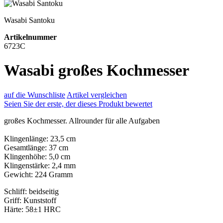
Wasabi Santoku
Artikelnummer
6723C
Wasabi großes Kochmesser
auf die Wunschliste
Artikel vergleichen
Seien Sie der erste, der dieses Produkt bewertet
großes Kochmesser. Allrounder für alle Aufgaben
Klingenlänge: 23,5 cm
Gesamtlänge: 37 cm
Klingenhöhe: 5,0 cm
Klingenstärke: 2,4 mm
Gewicht: 224 Gramm
Schliff: beidseitig
Griff: Kunststoff
Härte: 58±1 HRC