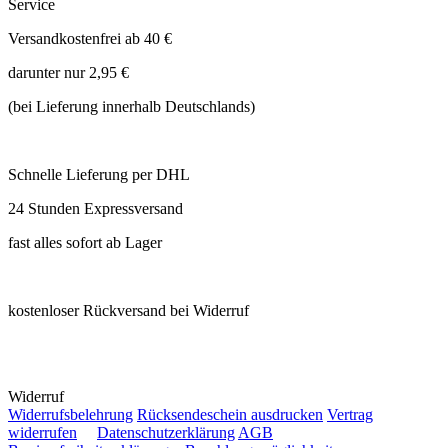
Service
Versandkostenfrei ab 40 €
darunter nur 2,95 €
(bei Lieferung innerhalb Deutschlands)
Schnelle Lieferung per DHL
24 Stunden Expressversand
fast alles sofort ab Lager
kostenloser Rückversand bei Widerruf
Widerruf
Widerrufsbelehrung
Rücksendeschein ausdrucken
Vertrag
widerrufen
Datenschutzerklärung
AGB