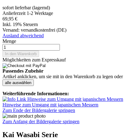
sofort lieferbar (lagernd)
Anlieferzeit 1-2 Werktage
69,95 €
Inkl. 19% Steuern
Versand:
versandkostenfrei (DE)
Ausland abweichend
Menge
In den Warenkorb
Möglichkeiten zum Expresskauf
Passendes Zubehör
Artikel anklicken, um sie mit in den Warenkorb zu legen oder
alle auswählen
Weiterführende Informationen:
Hinweise zum Umgang mit japanischen Messern
Zum Ende der Bildergalerie springen
Zum Anfang der Bildergalerie springen
Kai Wasabi Serie