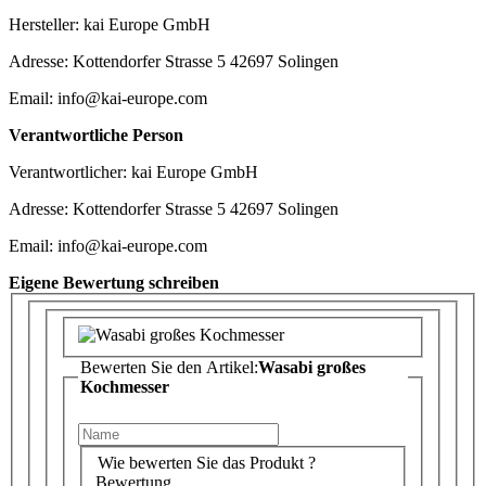
Hersteller: kai Europe GmbH
Adresse: Kottendorfer Strasse 5 42697 Solingen
Email: info@kai-europe.com
Verantwortliche Person
Verantwortlicher: kai Europe GmbH
Adresse: Kottendorfer Strasse 5 42697 Solingen
Email: info@kai-europe.com
Eigene Bewertung schreiben
Bewerten Sie den Artikel:
Wasabi großes
Kochmesser
Wie bewerten Sie das Produkt ?
Bewertung