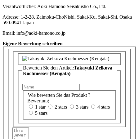
Verantwortlicher: Aoki Hamono Seisakusho Co.,Ltd.
Adresse: 1-2-28, Zaimoku-ChoNishi, Sakai-Ku, Sakai-Shi, Osaka
590-0941 Japan
Email: info@aoki-hamono.co.jp
Eigene Bewertung schreiben
Bewerten Sie den Artikel:
Takayuki Zelkova
Kochmesser (Kengata)
Wie bewerten Sie das Produkt ?
Bewertung
1 star
2 stars
3 stars
4 stars
5 stars