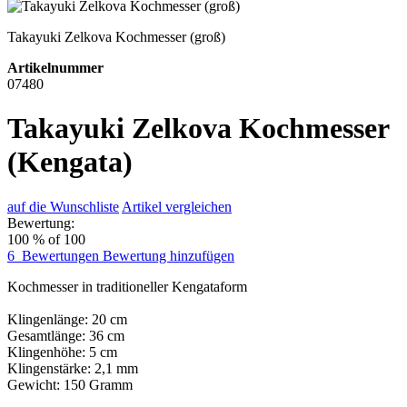
Takayuki Zelkova Kochmesser (groß)
Artikelnummer
07480
Takayuki Zelkova Kochmesser
(Kengata)
auf die Wunschliste
Artikel vergleichen
Bewertung:
100
% of
100
6
Bewertungen
Bewertung hinzufügen
Kochmesser in traditioneller Kengataform
Klingenlänge: 20 cm
Gesamtlänge: 36 cm
Klingenhöhe: 5 cm
Klingenstärke: 2,1 mm
Gewicht: 150 Gramm