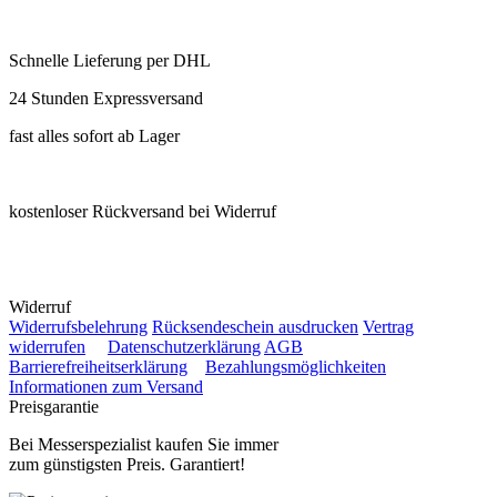
Schnelle Lieferung per DHL
24 Stunden Expressversand
fast alles sofort ab Lager
kostenloser Rückversand bei Widerruf
Widerruf
Widerrufsbelehrung
Rücksendeschein ausdrucken
Vertrag
widerrufen
Datenschutzerklärung
AGB
Barrierefreiheitserklärung
Bezahlungsmöglichkeiten
Informationen zum Versand
Preisgarantie
Bei Messerspezialist kaufen Sie immer
zum günstigsten Preis. Garantiert!