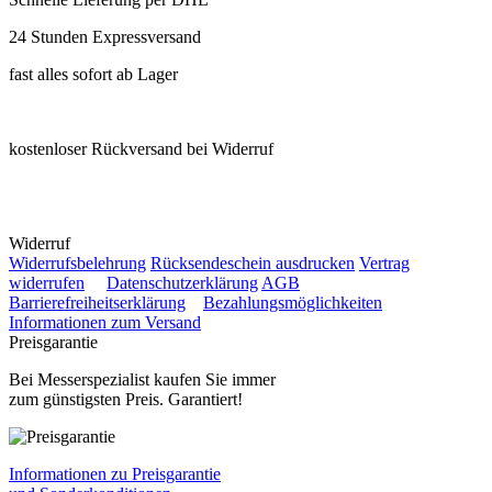
24 Stunden Expressversand
fast alles sofort ab Lager
kostenloser Rückversand bei Widerruf
Widerruf
Widerrufsbelehrung
Rücksendeschein ausdrucken
Vertrag
widerrufen
Datenschutzerklärung
AGB
Barrierefreiheitserklärung
Bezahlungsmöglichkeiten
Informationen zum Versand
Preisgarantie
Bei Messerspezialist kaufen Sie immer
zum günstigsten Preis. Garantiert!
Informationen zu Preisgarantie