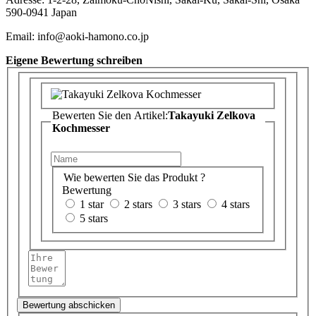
590-0941 Japan
Email: info@aoki-hamono.co.jp
Eigene Bewertung schreiben
Bewerten Sie den Artikel:
Takayuki Zelkova
Kochmesser
Wie bewerten Sie das Produkt ?
Bewertung
1 star
2 stars
3 stars
4 stars
5 stars
Bewertung abschicken