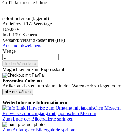
Griff: Japanische Ulme
sofort lieferbar (lagernd)
Anlieferzeit 1-2 Werktage
169,00 €
Inkl. 19% Steuern
Versand:
versandkostenfrei (DE)
Ausland abweichend
Menge
In den Warenkorb
Möglichkeiten zum Expresskauf
Passendes Zubehör
Artikel anklicken, um sie mit in den Warenkorb zu legen oder
alle auswählen
Weiterführende Informationen:
Hinweise zum Umgang mit japanischen Messern
Zum Ende der Bildergalerie springen
Zum Anfang der Bildergalerie springen