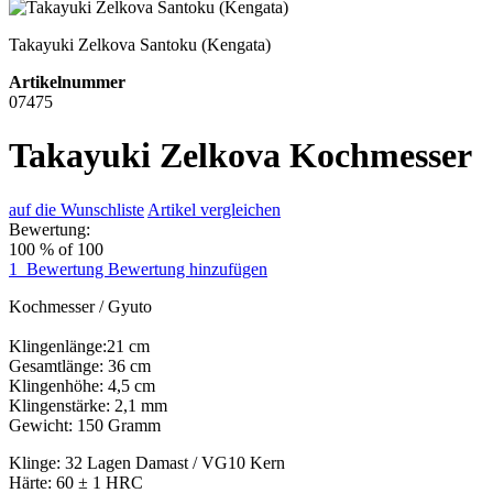
Takayuki Zelkova Santoku (Kengata)
Artikelnummer
07475
Takayuki Zelkova Kochmesser
auf die Wunschliste
Artikel vergleichen
Bewertung:
100
% of
100
1
Bewertung
Bewertung hinzufügen
Kochmesser / Gyuto
Klingenlänge:21 cm
Gesamtlänge: 36 cm
Klingenhöhe: 4,5 cm
Klingenstärke: 2,1 mm
Gewicht: 150 Gramm
Klinge: 32 Lagen Damast / VG10 Kern
Härte: 60 ± 1 HRC