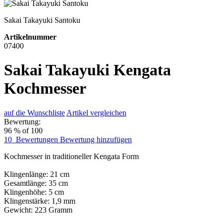
Sakai Takayuki Santoku
Artikelnummer
07400
Sakai Takayuki Kengata
Kochmesser
auf die Wunschliste
Artikel vergleichen
Bewertung:
96
% of
100
10
Bewertungen
Bewertung hinzufügen
Kochmesser in traditioneller Kengata Form
Klingenlänge: 21 cm
Gesamtlänge: 35 cm
Klingenhöhe: 5 cm
Klingenstärke: 1,9 mm
Gewicht: 223 Gramm