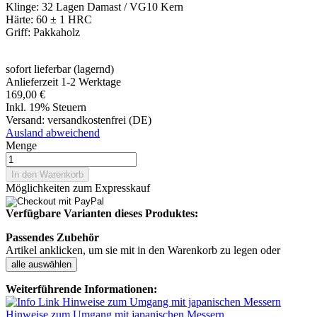
Klinge: 32 Lagen Damast / VG10 Kern
Härte: 60 ± 1 HRC
Griff: Pakkaholz
sofort lieferbar (lagernd)
Anlieferzeit 1-2 Werktage
169,00 €
Inkl. 19% Steuern
Versand:
versandkostenfrei (DE)
Ausland abweichend
Menge
In den Warenkorb
Möglichkeiten zum Expresskauf
Verfügbare Varianten dieses Produktes:
Passendes Zubehör
Artikel anklicken, um sie mit in den Warenkorb zu legen oder
alle auswählen
Weiterführende Informationen:
Hinweise zum Umgang mit japanischen Messern