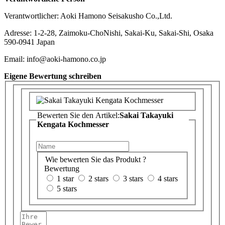
Verantwortlicher: Aoki Hamono Seisakusho Co.,Ltd.
Adresse: 1-2-28, Zaimoku-ChoNishi, Sakai-Ku, Sakai-Shi, Osaka
590-0941 Japan
Email: info@aoki-hamono.co.jp
Eigene Bewertung schreiben
Bewerten Sie den Artikel:
Sakai Takayuki
Kengata Kochmesser
Wie bewerten Sie das Produkt ?
Bewertung
1 star
2 stars
3 stars
4 stars
5 stars