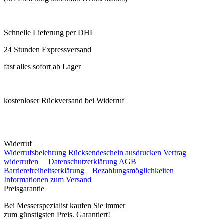
Schnelle Lieferung per DHL
24 Stunden Expressversand
fast alles sofort ab Lager
kostenloser Rückversand bei Widerruf
Widerruf
Widerrufsbelehrung
Rücksendeschein ausdrucken
Vertrag
widerrufen
Datenschutzerklärung
AGB
Barrierefreiheitserklärung
Bezahlungsmöglichkeiten
Informationen zum Versand
Preisgarantie
Bei Messerspezialist kaufen Sie immer
zum günstigsten Preis. Garantiert!