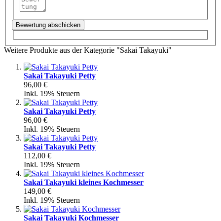
Bewertung abschicken
Weitere Produkte aus der Kategorie "Sakai Takayuki"
Sakai Takayuki Petty
96,00 €
Inkl. 19% Steuern
Sakai Takayuki Petty
96,00 €
Inkl. 19% Steuern
Sakai Takayuki Petty
112,00 €
Inkl. 19% Steuern
Sakai Takayuki kleines Kochmesser
149,00 €
Inkl. 19% Steuern
Sakai Takayuki Kochmesser