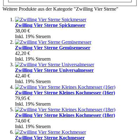
Weitere Produkte aus der Kategorie "Zwilling Vier Sterne"
Zwilling Vier Sterne Spickmesser
38,00 €
Inkl. 19% Steuern
Zwilling Vier Sterne Gemüsemesser
42,20 €
Inkl. 19% Steuern
Zwilling Vier Sterne Universalmesser
42,40 €
Inkl. 19% Steuern
Zwilling Vier Sterne Kleines Kochmesser (16er)
79,95 €
Inkl. 19% Steuern
Zwilling Vier Sterne Kleines Kochmesser (18er)
74,60 €
Inkl. 19% Steuern
Zwilling Vier Sterne Kochmesser