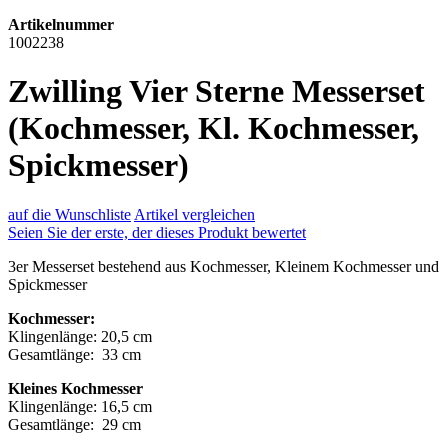
Artikelnummer
1002238
Zwilling Vier Sterne Messerset
(Kochmesser, Kl. Kochmesser,
Spickmesser)
auf die Wunschliste
Artikel vergleichen
Seien Sie der erste, der dieses Produkt bewertet
3er Messerset bestehend aus Kochmesser, Kleinem Kochmesser und
Spickmesser
Kochmesser:
Klingenlänge: 20,5 cm
Gesamtlänge: 33 cm
Kleines Kochmesser
Klingenlänge: 16,5 cm
Gesamtlänge: 29 cm