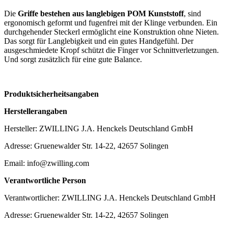
Die
Griffe bestehen aus langlebigen POM Kunststoff
, sind
ergonomisch geformt und fugenfrei mit der Klinge verbunden. Ein
durchgehender Steckerl ermöglicht eine Konstruktion ohne Nieten.
Das sorgt für Langlebigkeit und ein gutes Handgefühl. Der
ausgeschmiedete Kropf schützt die Finger vor Schnittverletzungen.
Und sorgt zusätzlich für eine gute Balance.
Produktsicherheitsangaben
Herstellerangaben
Hersteller: ZWILLING J.A. Henckels Deutschland GmbH
Adresse: Gruenewalder Str. 14-22, 42657 Solingen
Email: info@zwilling.com
Verantwortliche Person
Verantwortlicher: ZWILLING J.A. Henckels Deutschland GmbH
Adresse: Gruenewalder Str. 14-22, 42657 Solingen