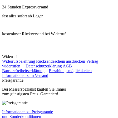
24 Stunden Expressversand
fast alles sofort ab Lager
kostenloser Rückversand bei Widerruf
Widerruf
Widerrufsbelehrung
Rücksendeschein ausdrucken
Vertrag
widerrufen
Datenschutzerklärung
AGB
Barrierefreiheitserklärung
Bezahlungsmöglichkeiten
Informationen zum Versand
Preisgarantie
Bei Messerspezialist kaufen Sie immer
zum günstigsten Preis. Garantiert!
Informationen zu Preisgarantie
und Sonderkonditionen