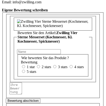
Email: info@zwilling.com
Eigene Bewertung schreiben
Bewerten Sie den Artikel:
Zwilling Vier
Sterne Messerset (Kochmesser, Kl.
Kochmesser, Spickmesser)
Wie bewerten Sie das Produkt ?
Bewertung
1 star
2 stars
3 stars
4 stars
5 stars
Bewertung abschicken