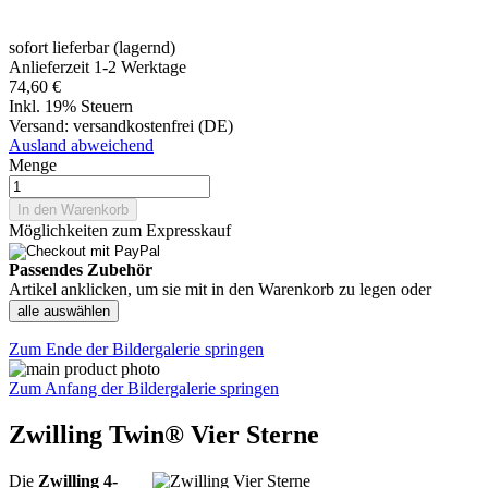
sofort lieferbar (lagernd)
Anlieferzeit 1-2 Werktage
74,60 €
Inkl. 19% Steuern
Versand:
versandkostenfrei (DE)
Ausland abweichend
Menge
In den Warenkorb
Möglichkeiten zum Expresskauf
Passendes Zubehör
Artikel anklicken, um sie mit in den Warenkorb zu legen oder
alle auswählen
Zum Ende der Bildergalerie springen
Zum Anfang der Bildergalerie springen
Zwilling Twin® Vier Sterne
Die
Zwilling 4-