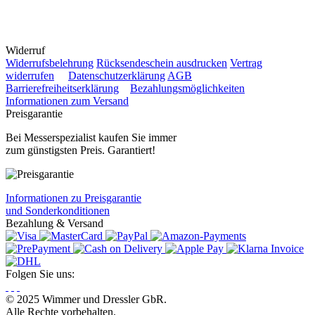
Widerruf
Widerrufsbelehrung
Rücksendeschein ausdrucken
Vertrag
widerrufen
Datenschutzerklärung
AGB
Barrierefreiheitserklärung
Bezahlungsmöglichkeiten
Informationen zum Versand
Preisgarantie
Bei Messerspezialist kaufen Sie immer
zum günstigsten Preis. Garantiert!
Informationen zu Preisgarantie
und Sonderkonditionen
Bezahlung & Versand
Folgen Sie uns:
© 2025 Wimmer und Dressler GbR.
Alle Rechte vorbehalten.