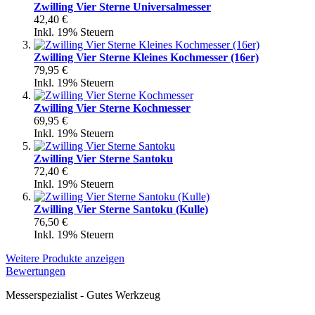
Zwilling Vier Sterne Universalmesser
42,40 €
Inkl. 19% Steuern
Zwilling Vier Sterne Kleines Kochmesser (16er)
79,95 €
Inkl. 19% Steuern
Zwilling Vier Sterne Kochmesser
69,95 €
Inkl. 19% Steuern
Zwilling Vier Sterne Santoku
72,40 €
Inkl. 19% Steuern
Zwilling Vier Sterne Santoku (Kulle)
76,50 €
Inkl. 19% Steuern
Weitere Produkte anzeigen
Bewertungen
Messerspezialist - Gutes Werkzeug