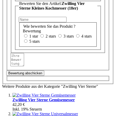
Bewerten Sie den Artikel:
Zwilling Vier
Sterne Kleines Kochmesser (18er)
Wie bewerten Sie das Produkt ?
Bewertung
1 star
2 stars
3 stars
4 stars
5 stars
Bewertung abschicken
Weitere Produkte aus der Kategorie "Zwilling Vier Sterne"
Zwilling Vier Sterne Gemüsemesser
42,20 €
Inkl. 19% Steuern