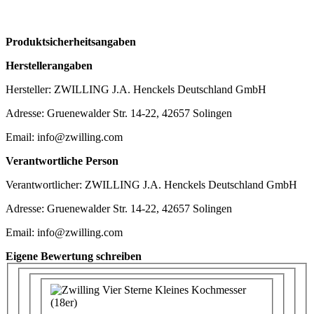
Produktsicherheitsangaben
Herstellerangaben
Hersteller: ZWILLING J.A. Henckels Deutschland GmbH
Adresse: Gruenewalder Str. 14-22, 42657 Solingen
Email: info@zwilling.com
Verantwortliche Person
Verantwortlicher: ZWILLING J.A. Henckels Deutschland GmbH
Adresse: Gruenewalder Str. 14-22, 42657 Solingen
Email: info@zwilling.com
Eigene Bewertung schreiben