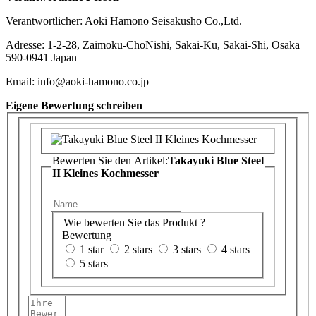
Verantwortlicher: Aoki Hamono Seisakusho Co.,Ltd.
Adresse: 1-2-28, Zaimoku-ChoNishi, Sakai-Ku, Sakai-Shi, Osaka
590-0941 Japan
Email: info@aoki-hamono.co.jp
Eigene Bewertung schreiben
Bewerten Sie den Artikel:
Takayuki Blue Steel
II Kleines Kochmesser
Wie bewerten Sie das Produkt ?
Bewertung
1 star
2 stars
3 stars
4 stars
5 stars