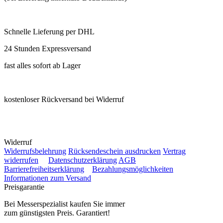
Schnelle Lieferung per DHL
24 Stunden Expressversand
fast alles sofort ab Lager
kostenloser Rückversand bei Widerruf
Widerruf
Widerrufsbelehrung
Rücksendeschein ausdrucken
Vertrag
widerrufen
Datenschutzerklärung
AGB
Barrierefreiheitserklärung
Bezahlungsmöglichkeiten
Informationen zum Versand
Preisgarantie
Bei Messerspezialist kaufen Sie immer
zum günstigsten Preis. Garantiert!