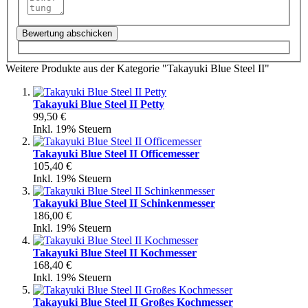
Bewertung abschicken
Weitere Produkte aus der Kategorie "Takayuki Blue Steel II"
Takayuki Blue Steel II Petty
99,50 €
Inkl. 19% Steuern
Takayuki Blue Steel II Officemesser
105,40 €
Inkl. 19% Steuern
Takayuki Blue Steel II Schinkenmesser
186,00 €
Inkl. 19% Steuern
Takayuki Blue Steel II Kochmesser
168,40 €
Inkl. 19% Steuern
Takayuki Blue Steel II Großes Kochmesser