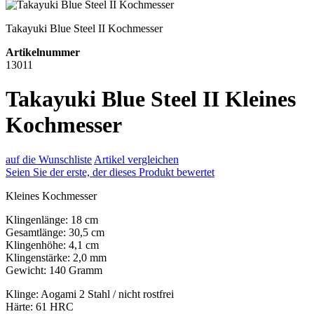
Takayuki Blue Steel II Kochmesser
Artikelnummer
13011
Takayuki Blue Steel II Kleines
Kochmesser
auf die Wunschliste
Artikel vergleichen
Seien Sie der erste, der dieses Produkt bewertet
Kleines Kochmesser
Klingenlänge: 18 cm
Gesamtlänge: 30,5 cm
Klingenhöhe: 4,1 cm
Klingenstärke: 2,0 mm
Gewicht: 140 Gramm
Klinge: Aogami 2 Stahl / nicht rostfrei
Härte: 61 HRC