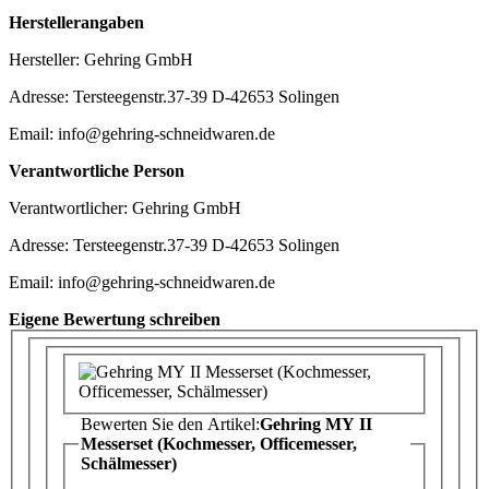
Herstellerangaben
Hersteller: Gehring GmbH
Adresse: Tersteegenstr.37-39 D-42653 Solingen
Email: info@gehring-schneidwaren.de
Verantwortliche Person
Verantwortlicher: Gehring GmbH
Adresse: Tersteegenstr.37-39 D-42653 Solingen
Email: info@gehring-schneidwaren.de
Eigene Bewertung schreiben
Bewerten Sie den Artikel:
Gehring MY II
Messerset (Kochmesser, Officemesser,
Schälmesser)