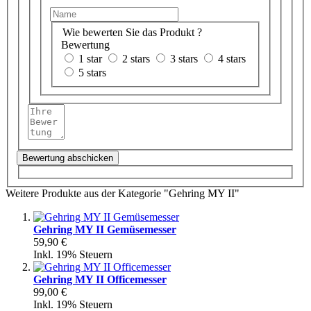
Wie bewerten Sie das Produkt ?
Bewertung
1 star
2 stars
3 stars
4 stars
5 stars
Bewertung abschicken
Weitere Produkte aus der Kategorie "Gehring MY II"
Gehring MY II Gemüsemesser
59,90 €
Inkl. 19% Steuern
Gehring MY II Officemesser
99,00 €
Inkl. 19% Steuern