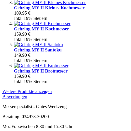
Gehring MY II Kleines Kochmesser
109,95 €
Inkl. 19% Steuern
Gehring MY II Kochmesser
159,90 €
Inkl. 19% Steuern
Gehring MY II Santoku
149,90 €
Inkl. 19% Steuern
Gehring MY II Brotmesser
159,90 €
Inkl. 19% Steuern
Weitere Produkte anzeigen
Bewertungen
Messerspezialist - Gutes Werkzeug
Beratung: 034978-30200
Mo.-Fr. zwischen 8:30 und 15:30 Uhr