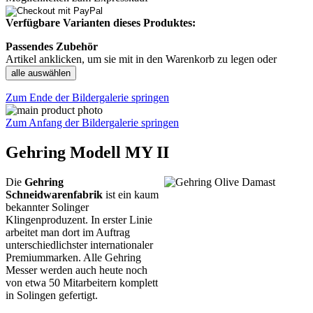
Verfügbare Varianten dieses Produktes:
Passendes Zubehör
Artikel anklicken, um sie mit in den Warenkorb zu legen oder
alle auswählen
Zum Ende der Bildergalerie springen
Zum Anfang der Bildergalerie springen
Gehring Modell MY II
Die
Gehring
Schneidwarenfabrik
ist ein kaum
bekannter Solinger
Klingenproduzent. In erster Linie
arbeitet man dort im Auftrag
unterschiedlichster internationaler
Premiummarken. Alle Gehring
Messer werden auch heute noch
von etwa 50 Mitarbeitern komplett
in Solingen gefertigt.