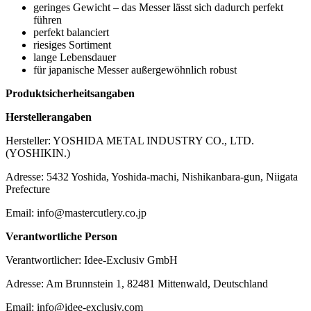
geringes Gewicht – das Messer lässt sich dadurch perfekt
führen
perfekt balanciert
riesiges Sortiment
lange Lebensdauer
für japanische Messer außergewöhnlich robust
Produktsicherheitsangaben
Herstellerangaben
Hersteller: YOSHIDA METAL INDUSTRY CO., LTD.
(YOSHIKIN.)
Adresse: 5432 Yoshida, Yoshida-machi, Nishikanbara-gun, Niigata
Prefecture
Email: info@mastercutlery.co.jp
Verantwortliche Person
Verantwortlicher: Idee-Exclusiv GmbH
Adresse: Am Brunnstein 1, 82481 Mittenwald, Deutschland
Email: info@idee-exclusiv.com