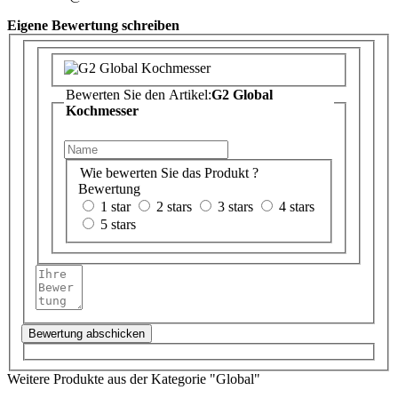
Eigene Bewertung schreiben
Bewerten Sie den Artikel:
G2 Global
Kochmesser
Wie bewerten Sie das Produkt ?
Bewertung
1 star
2 stars
3 stars
4 stars
5 stars
Bewertung abschicken
Weitere Produkte aus der Kategorie "Global"