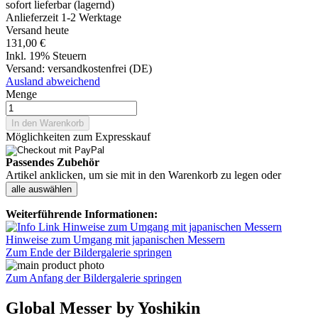
sofort lieferbar (lagernd)
Anlieferzeit 1-2 Werktage
Versand heute
131,00 €
Inkl. 19% Steuern
Versand:
versandkostenfrei (DE)
Ausland abweichend
Menge
In den Warenkorb
Möglichkeiten zum Expresskauf
Passendes Zubehör
Artikel anklicken, um sie mit in den Warenkorb zu legen oder
alle auswählen
Weiterführende Informationen:
Hinweise zum Umgang mit japanischen Messern
Zum Ende der Bildergalerie springen
Zum Anfang der Bildergalerie springen
Global Messer by Yoshikin