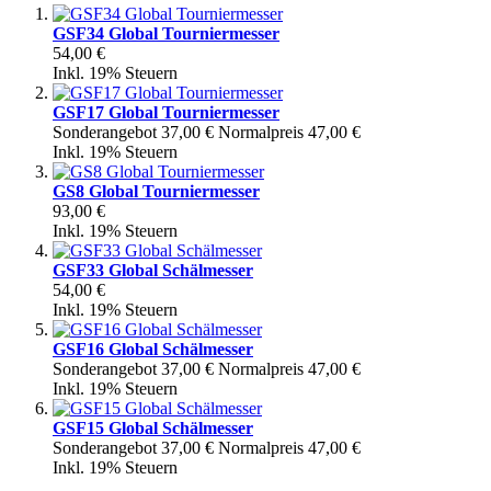
GSF34 Global Tourniermesser
54,00 €
Inkl. 19% Steuern
GSF17 Global Tourniermesser
Sonderangebot
37,00 €
Normalpreis
47,00 €
Inkl. 19% Steuern
GS8 Global Tourniermesser
93,00 €
Inkl. 19% Steuern
GSF33 Global Schälmesser
54,00 €
Inkl. 19% Steuern
GSF16 Global Schälmesser
Sonderangebot
37,00 €
Normalpreis
47,00 €
Inkl. 19% Steuern
GSF15 Global Schälmesser
Sonderangebot
37,00 €
Normalpreis
47,00 €
Inkl. 19% Steuern