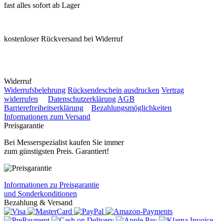
fast alles sofort ab Lager
kostenloser Rückversand bei Widerruf
Widerruf
Widerrufsbelehrung
Rücksendeschein ausdrucken
Vertrag
widerrufen
Datenschutzerklärung
AGB
Barrierefreiheitserklärung
Bezahlungsmöglichkeiten
Informationen zum Versand
Preisgarantie
Bei Messerspezialist kaufen Sie immer
zum günstigsten Preis. Garantiert!
Informationen zu Preisgarantie
und Sonderkonditionen
Bezahlung & Versand