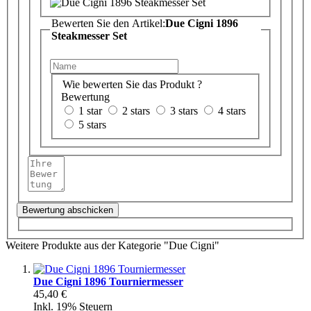
Bewerten Sie den Artikel:
Due Cigni 1896
Steakmesser Set
Wie bewerten Sie das Produkt ?
Bewertung
1 star
2 stars
3 stars
4 stars
5 stars
Bewertung abschicken
Weitere Produkte aus der Kategorie "Due Cigni"
Due Cigni 1896 Tourniermesser
45,40 €
Inkl. 19% Steuern