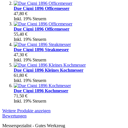
Due Cigni 1896 Officemesser
47,80 €
Inkl. 19% Steuern
Due Cigni 1896 Officemesser
55,40 €
Inkl. 19% Steuern
Due Cigni 1896 Steakmesser
47,30 €
Inkl. 19% Steuern
Due Cigni 1896 Kleines Kochmesser
61,80 €
Inkl. 19% Steuern
Due Cigni 1896 Kochmesser
71,50 €
Inkl. 19% Steuern
Weitere Produkte anzeigen
Bewertungen
Messerspezialist - Gutes Werkzeug