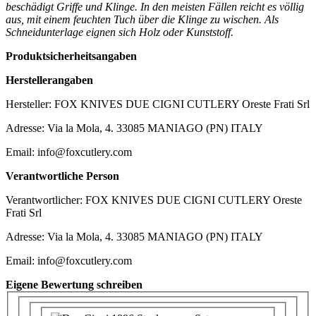
beschädigt Griffe und Klinge. In den meisten Fällen reicht es völlig
aus, mit einem feuchten Tuch über die Klinge zu wischen. Als
Schneidunterlage eignen sich Holz oder Kunststoff.
Produktsicherheitsangaben
Herstellerangaben
Hersteller: FOX KNIVES DUE CIGNI CUTLERY Oreste Frati Srl
Adresse: Via la Mola, 4. 33085 MANIAGO (PN) ITALY
Email: info@foxcutlery.com
Verantwortliche Person
Verantwortlicher: FOX KNIVES DUE CIGNI CUTLERY Oreste
Frati Srl
Adresse: Via la Mola, 4. 33085 MANIAGO (PN) ITALY
Email: info@foxcutlery.com
Eigene Bewertung schreiben