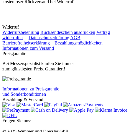
kostenloser Rückversand bei Widerruf
Widerruf
Widerrufsbelehrung
Rücksendeschein ausdrucken
Vertrag
widerrufen
Datenschutzerklärung
AGB
Barrierefreiheitserklärung
Bezahlungsmöglichkeiten
Informationen zum Versand
Preisgarantie
Bei Messerspezialist kaufen Sie immer
zum günstigsten Preis. Garantiert!
Informationen zu Preisgarantie
und Sonderkonditionen
Bezahlung & Versand
Folgen Sie uns:
© 2025 Wimmer und Dressler GbR.