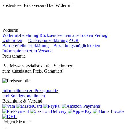
kostenloser Rückversand bei Widerruf
Widerruf
Widerrufsbelehrung
Rücksendeschein ausdrucken
Vertrag
widerrufen
Datenschutzerklärung
AGB
Barrierefreiheitserklärung
Bezahlungsmöglichkeiten
Informationen zum Versand
Preisgarantie
Bei Messerspezialist kaufen Sie immer
zum günstigsten Preis. Garantiert!
Informationen zu Preisgarantie
und Sonderkonditionen
Bezahlung & Versand
Folgen Sie uns: