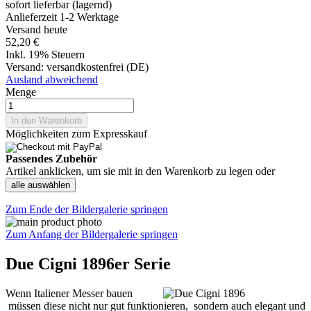
sofort lieferbar (lagernd)
Anlieferzeit 1-2 Werktage
Versand heute
52,20 €
Inkl. 19% Steuern
Versand:
versandkostenfrei (DE)
Ausland abweichend
Menge
In den Warenkorb
Möglichkeiten zum Expresskauf
Passendes Zubehör
Artikel anklicken, um sie mit in den Warenkorb zu legen oder
alle auswählen
Zum Ende der Bildergalerie springen
Zum Anfang der Bildergalerie springen
Due Cigni 1896er Serie
Wenn Italiener Messer bauen
müssen diese nicht nur gut funktionieren, sondern auch elegant und