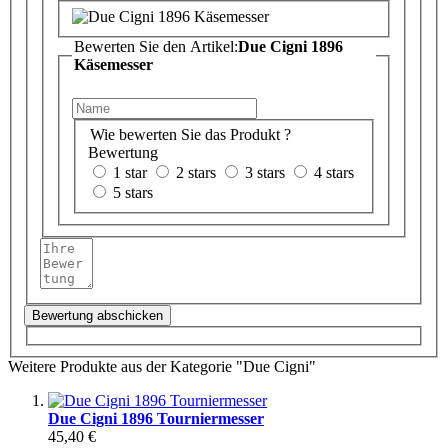
Bewerten Sie den Artikel:
Due Cigni 1896
Käsemesser
Wie bewerten Sie das Produkt ?
Bewertung
1 star
2 stars
3 stars
4 stars
5 stars
Bewertung abschicken
Weitere Produkte aus der Kategorie "Due Cigni"
Due Cigni 1896 Tourniermesser
45,40 €