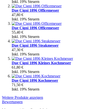
Inkl. 19% Steuern
Due Cigni 1896 Officemesser
47,80 €
Inkl. 19% Steuern
Due Cigni 1896 Officemesser
55,40 €
Inkl. 19% Steuern
Due Cigni 1896 Steakmesser
47,30 €
Inkl. 19% Steuern
Due Cigni 1896 Kleines Kochmesser
61,80 €
Inkl. 19% Steuern
Due Cigni 1896 Kochmesser
71,50 €
Inkl. 19% Steuern
Weitere Produkte anzeigen
Bewertungen