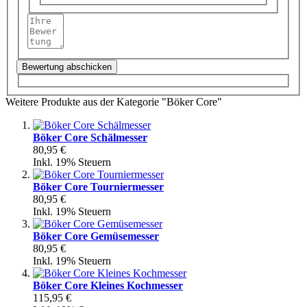
Bewertung abschicken
Weitere Produkte aus der Kategorie "Böker Core"
Böker Core Schälmesser
80,95 €
Inkl. 19% Steuern
Böker Core Tourniermesser
80,95 €
Inkl. 19% Steuern
Böker Core Gemüsemesser
80,95 €
Inkl. 19% Steuern
Böker Core Kleines Kochmesser
115,95 €