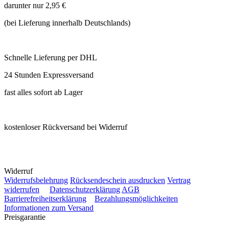
darunter nur 2,95 €
(bei Lieferung innerhalb Deutschlands)
Schnelle Lieferung per DHL
24 Stunden Expressversand
fast alles sofort ab Lager
kostenloser Rückversand bei Widerruf
Widerruf
Widerrufsbelehrung
Rücksendeschein ausdrucken
Vertrag
widerrufen
Datenschutzerklärung
AGB
Barrierefreiheitserklärung
Bezahlungsmöglichkeiten
Informationen zum Versand
Preisgarantie