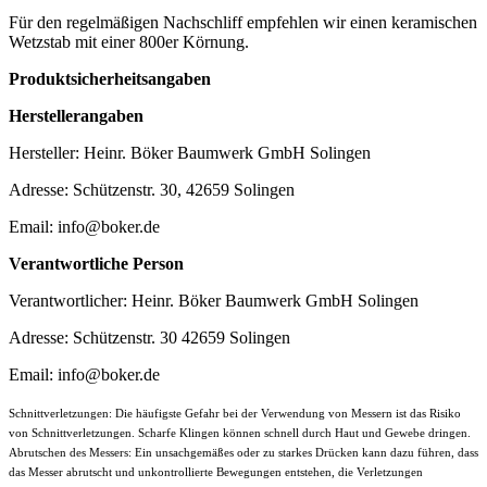
Für den regelmäßigen Nachschliff empfehlen wir einen keramischen
Wetzstab mit einer 800er Körnung.
Produktsicherheitsangaben
Herstellerangaben
Hersteller: Heinr. Böker Baumwerk GmbH Solingen
Adresse: Schützenstr. 30, 42659 Solingen
Email: info@boker.de
Verantwortliche Person
Verantwortlicher: Heinr. Böker Baumwerk GmbH Solingen
Adresse: Schützenstr. 30 42659 Solingen
Email: info@boker.de
Schnittverletzungen: Die häufigste Gefahr bei der Verwendung von Messern ist das Risiko
von Schnittverletzungen. Scharfe Klingen können schnell durch Haut und Gewebe dringen.
Abrutschen des Messers: Ein unsachgemäßes oder zu starkes Drücken kann dazu führen, dass
das Messer abrutscht und unkontrollierte Bewegungen entstehen, die Verletzungen