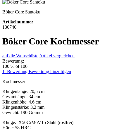
Böker Core Santoku
Artikelnummer
130740
Böker Core Kochmesser
auf die Wunschliste
Artikel vergleichen
Bewertung:
100
% of
100
1
Bewertung
Bewertung hinzufügen
Kochmesser
Klingenlänge: 20,5 cm
Gesamtlänge: 34 cm
Klingenhöhe: 4,6 cm
Klingenstärke: 3,2 mm
Gewicht: 190 Gramm
Klinge: X50CrMoV15 Stahl (rostfrei)
Härte: 58 HRC