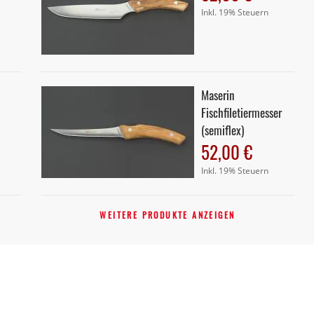
Inkl. 19% Steuern
Maserin
Fischfiletiermesser
(semiflex)
52,00 €
Inkl. 19% Steuern
WEITERE PRODUKTE ANZEIGEN