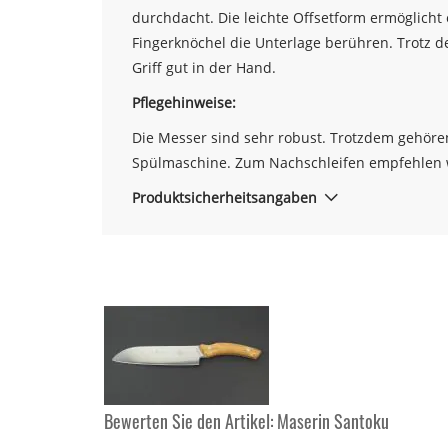
durchdacht. Die leichte Offsetform ermöglicht
Fingerknöchel die Unterlage berühren. Trotz d
Griff gut in der Hand.
Pflegehinweise:
Die Messer sind sehr robust. Trotzdem gehören 
Spülmaschine. Zum Nachschleifen empfehlen w
Produktsicherheitsangaben
Bewerten Sie den Artikel:
Maserin Santoku