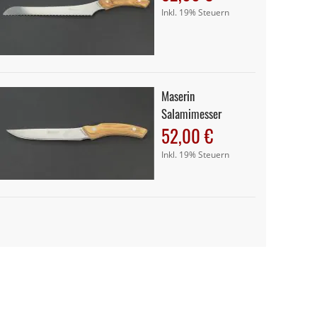
Inkl. 19% Steuern
Maserin
Salamimesser
52,00 €
Inkl. 19% Steuern