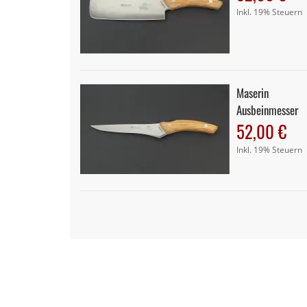
Inkl. 19% Steuern
Maserin
Ausbeinmesser
52,00 €
Inkl. 19% Steuern