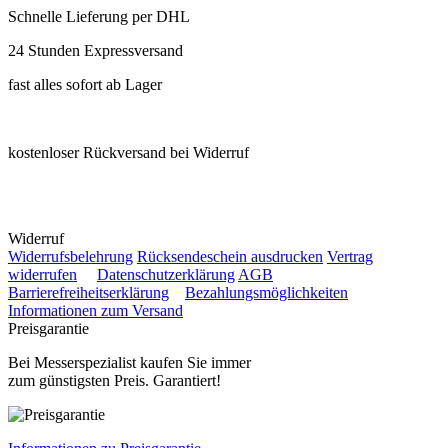
Schnelle Lieferung per DHL
24 Stunden Expressversand
fast alles sofort ab Lager
kostenloser Rückversand bei Widerruf
Widerruf
Widerrufsbelehrung
Rücksendeschein ausdrucken
Vertrag
widerrufen
Datenschutzerklärung
AGB
Barrierefreiheitserklärung
Bezahlungsmöglichkeiten
Informationen zum Versand
Preisgarantie
Bei Messerspezialist kaufen Sie immer
zum günstigsten Preis. Garantiert!