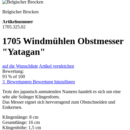
Belgischer Brocken
Artikelnummer
1705.325.02
1705 Windmühlen Obstmesser
"Yatagan"
auf die Wunschliste
Artikel vergleichen
Bewertung:
93
% of
100
3
Bewertungen
Bewertung hinzufügen
Trotz des japanisch anmutenden Namens handelt es sich um eine
sehr alte Solinger Klingenform.
Das Messer eignet sich hervorragend zum Obstschneiden und
Entkernen.
Klingenlänge: 8 cm
Gesamtlänge: 16 cm
Klingenhöhe: 1,5 cm