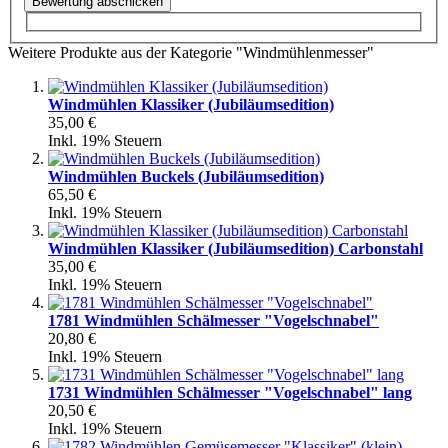
Bewertung abschicken
Weitere Produkte aus der Kategorie "Windmühlenmesser"
Windmühlen Klassiker (Jubiläumsedition)
35,00 €
Inkl. 19% Steuern
Windmühlen Buckels (Jubiläumsedition)
65,50 €
Inkl. 19% Steuern
Windmühlen Klassiker (Jubiläumsedition) Carbonstahl
35,00 €
Inkl. 19% Steuern
1781 Windmühlen Schälmesser "Vogelschnabel"
20,80 €
Inkl. 19% Steuern
1731 Windmühlen Schälmesser "Vogelschnabel" lang
20,50 €
Inkl. 19% Steuern