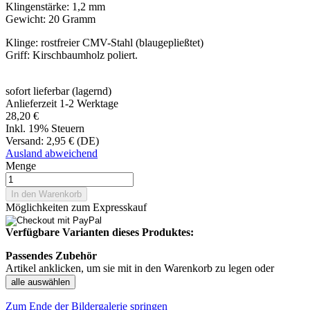
Klingenstärke: 1,2 mm
Gewicht: 20 Gramm
Klinge: rostfreier CMV-Stahl (blaugepließtet)
Griff: Kirschbaumholz poliert.
sofort lieferbar (lagernd)
Anlieferzeit 1-2 Werktage
28,20 €
Inkl. 19% Steuern
Versand:
2,95 € (DE)
Ausland abweichend
Menge
In den Warenkorb
Möglichkeiten zum Expresskauf
Verfügbare Varianten dieses Produktes:
Passendes Zubehör
Artikel anklicken, um sie mit in den Warenkorb zu legen oder
alle auswählen
Zum Ende der Bildergalerie springen