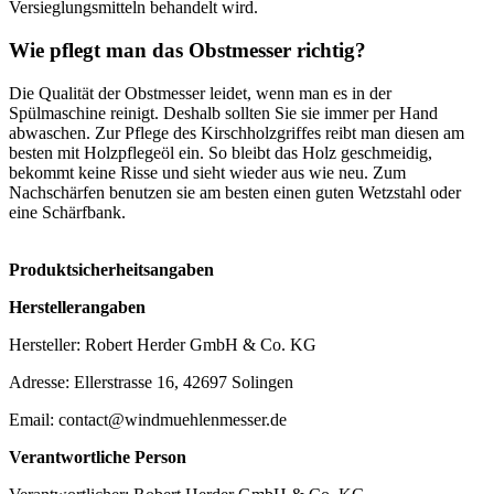
Versieglungsmitteln behandelt wird.
Wie pflegt man das Obstmesser richtig?
Die Qualität der Obstmesser leidet, wenn man es in der
Spülmaschine reinigt. Deshalb sollten Sie sie immer per Hand
abwaschen. Zur Pflege des Kirschholzgriffes reibt man diesen am
besten mit Holzpflegeöl ein. So bleibt das Holz geschmeidig,
bekommt keine Risse und sieht wieder aus wie neu. Zum
Nachschärfen benutzen sie am besten einen guten Wetzstahl oder
eine Schärfbank.
Produktsicherheitsangaben
Herstellerangaben
Hersteller: Robert Herder GmbH & Co. KG
Adresse: Ellerstrasse 16, 42697 Solingen
Email: contact@windmuehlenmesser.de
Verantwortliche Person