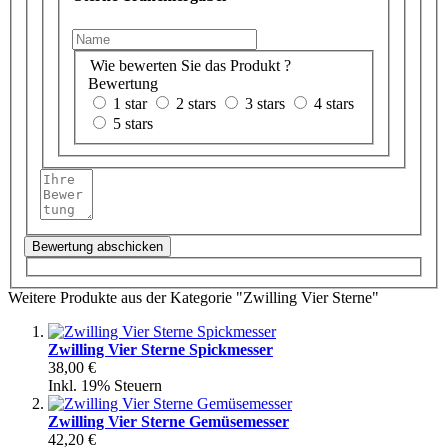
Wie bewerten Sie das Produkt ?
Bewertung
1 star
2 stars
3 stars
4 stars
5 stars
Bewertung abschicken
Weitere Produkte aus der Kategorie "Zwilling Vier Sterne"
Zwilling Vier Sterne Spickmesser
38,00 €
Inkl. 19% Steuern
Zwilling Vier Sterne Gemüsemesser
42,20 €