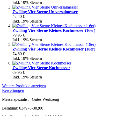
Inkl. 19% Steuern
Zwilling Vier Sterne Universalmesser
42,40 €
Inkl. 19% Steuern
Zwilling Vier Sterne Kleines Kochmesser (16er)
79,95 €
Inkl. 19% Steuern
Zwilling Vier Sterne Kleines Kochmesser (18er)
74,60 €
Inkl. 19% Steuern
Zwilling Vier Sterne Kochmesser
69,95 €
Inkl. 19% Steuern
Weitere Produkte anzeigen
Bewertungen
Messerspezialist - Gutes Werkzeug
Beratung: 034978-30200