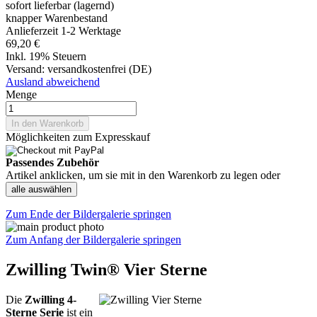
sofort lieferbar (lagernd)
knapper Warenbestand
Anlieferzeit 1-2 Werktage
69,20 €
Inkl. 19% Steuern
Versand:
versandkostenfrei (DE)
Ausland abweichend
Menge
In den Warenkorb
Möglichkeiten zum Expresskauf
Passendes Zubehör
Artikel anklicken, um sie mit in den Warenkorb zu legen oder
alle auswählen
Zum Ende der Bildergalerie springen
Zum Anfang der Bildergalerie springen
Zwilling Twin® Vier Sterne
Die
Zwilling 4-
Sterne Serie
ist ein