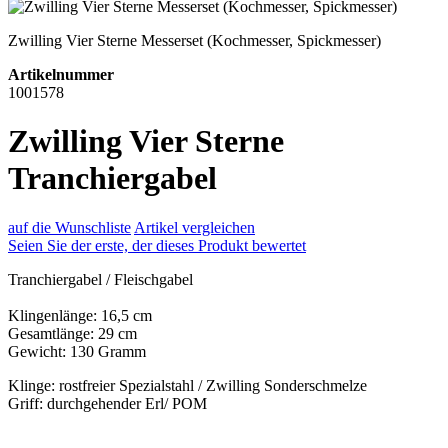
Zwilling Vier Sterne Messerset (Kochmesser, Spickmesser)
Artikelnummer
1001578
Zwilling Vier Sterne
Tranchiergabel
auf die Wunschliste
Artikel vergleichen
Seien Sie der erste, der dieses Produkt bewertet
Tranchiergabel / Fleischgabel
Klingenlänge: 16,5 cm
Gesamtlänge: 29 cm
Gewicht: 130 Gramm
Klinge: rostfreier Spezialstahl / Zwilling Sonderschmelze
Griff: durchgehender Erl/ POM