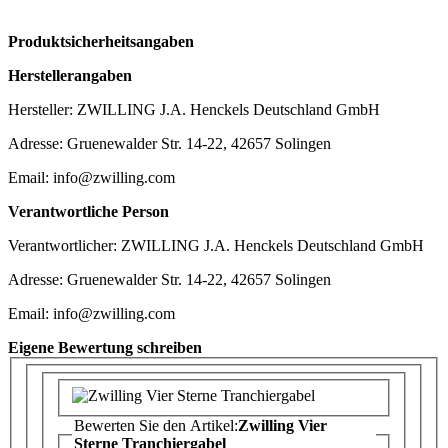
Produktsicherheitsangaben
Herstellerangaben
Hersteller: ZWILLING J.A. Henckels Deutschland GmbH
Adresse: Gruenewalder Str. 14-22, 42657 Solingen
Email: info@zwilling.com
Verantwortliche Person
Verantwortlicher: ZWILLING J.A. Henckels Deutschland GmbH
Adresse: Gruenewalder Str. 14-22, 42657 Solingen
Email: info@zwilling.com
Eigene Bewertung schreiben
Bewerten Sie den Artikel:
Zwilling Vier
Sterne Tranchiergabel