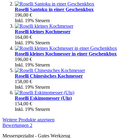
Roselli Santoku in einer Geschenkbox
196,00 €
Inkl. 19% Steuern
Roselli kleines Kochmesser
164,00 €
Inkl. 19% Steuern
Roselli kleines Kochmesser in einer Geschenkbox
196,00 €
Inkl. 19% Steuern
Roselli Chinesisches Kochmesser
158,00 €
Inkl. 19% Steuern
Roselli Eskimomesser (Ulu)
154,00 €
Inkl. 19% Steuern
Weitere Produkte anzeigen
Bewertungen
2
Messerspezialist - Gutes Werkzeug