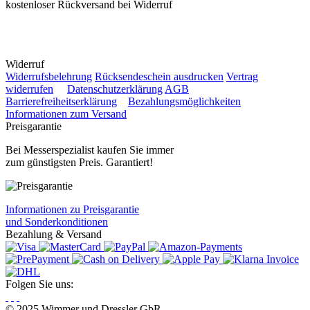
kostenloser Rückversand bei Widerruf
Widerruf
Widerrufsbelehrung
Rücksendeschein ausdrucken
Vertrag
widerrufen
Datenschutzerklärung
AGB
Barrierefreiheitserklärung
Bezahlungsmöglichkeiten
Informationen zum Versand
Preisgarantie
Bei Messerspezialist kaufen Sie immer
zum günstigsten Preis. Garantiert!
Informationen zu Preisgarantie
und Sonderkonditionen
Bezahlung & Versand
Folgen Sie uns:
© 2025 Wimmer und Dressler GbR.