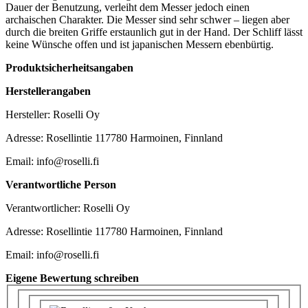
Dauer der Benutzung, verleiht dem Messer jedoch einen
archaischen Charakter. Die Messer sind sehr schwer – liegen aber
durch die breiten Griffe erstaunlich gut in der Hand. Der Schliff lässt
keine Wünsche offen und ist japanischen Messern ebenbürtig.
Produktsicherheitsangaben
Herstellerangaben
Hersteller: Roselli Oy
Adresse: Rosellintie 117780 Harmoinen, Finnland
Email: info@roselli.fi
Verantwortliche Person
Verantwortlicher: Roselli Oy
Adresse: Rosellintie 117780 Harmoinen, Finnland
Email: info@roselli.fi
Eigene Bewertung schreiben