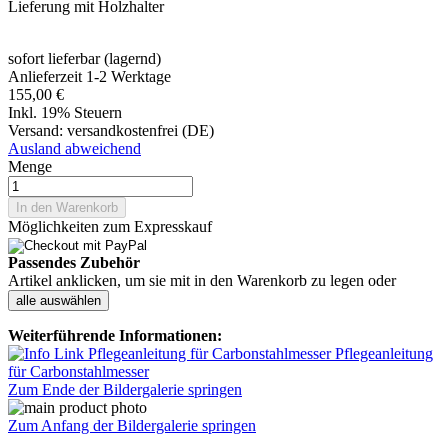
Lieferung mit Holzhalter
sofort lieferbar (lagernd)
Anlieferzeit 1-2 Werktage
155,00 €
Inkl. 19% Steuern
Versand:
versandkostenfrei (DE)
Ausland abweichend
Menge
In den Warenkorb
Möglichkeiten zum Expresskauf
Passendes Zubehör
Artikel anklicken, um sie mit in den Warenkorb zu legen oder
alle auswählen
Weiterführende Informationen:
Pflegeanleitung
für Carbonstahlmesser
Zum Ende der Bildergalerie springen
Zum Anfang der Bildergalerie springen