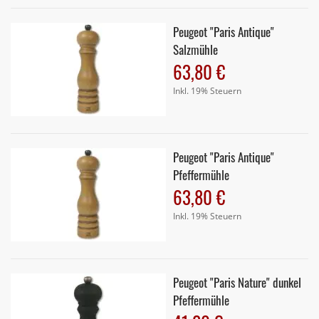
Peugeot "Paris Antique"
Salzmühle
63,80 €
Inkl. 19% Steuern
Peugeot "Paris Antique"
Pfeffermühle
63,80 €
Inkl. 19% Steuern
Peugeot "Paris Nature" dunkel
Pfeffermühle