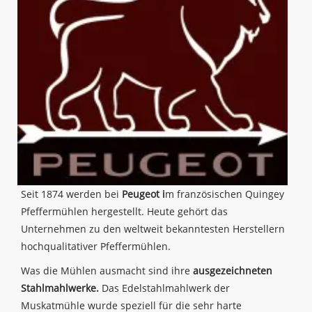
Seit 1874 werden bei
Peugeot i
m französischen Quingey
Pfeffermühlen hergestellt. Heute gehört das
Unternehmen zu den weltweit bekanntesten Herstellern
hochqualitativer Pfeffermühlen.
Was die Mühlen ausmacht sind ihre
ausgezeichneten
Stahlmahlwerke.
Das Edelstahlmahlwerk der
Muskatmühle wurde speziell für die sehr harte