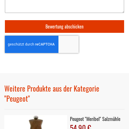
Bewertung abschicken
Weitere Produkte aus der Kategorie
"Peugeot"
Peugeot "Meribel" Salzmühle
54,90 €