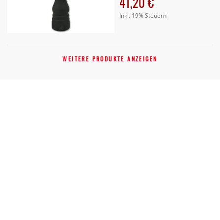
41,20 €
Inkl. 19% Steuern
WEITERE PRODUKTE ANZEIGEN