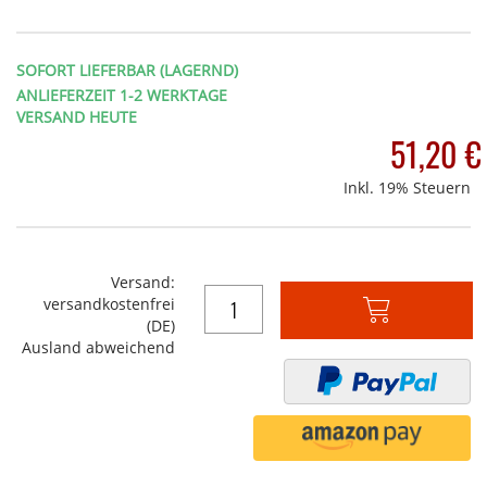
SOFORT LIEFERBAR (LAGERND)
ANLIEFERZEIT 1-2 WERKTAGE
VERSAND HEUTE
51,20 €
Inkl. 19% Steuern
Versand:
versandkostenfrei
In
(DE)
den
Ausland abweichend
Warenkorb