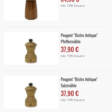
Inkl. 19% Steuern
Peugeot "Bistro Antique"
Pfeffermühle
37,90 €
Inkl. 19% Steuern
Peugeot "Bistro Antique"
Salzmühle
37,90 €
Inkl. 19% Steuern