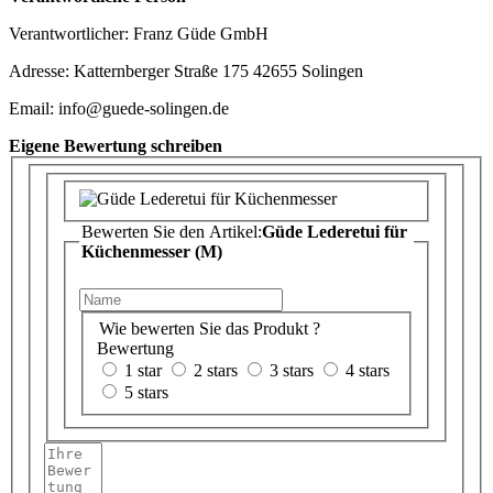
Verantwortlicher: Franz Güde GmbH
Adresse: Katternberger Straße 175 42655 Solingen
Email: info@guede-solingen.de
Eigene Bewertung schreiben
Bewerten Sie den Artikel:
Güde Lederetui für
Küchenmesser (M)
Wie bewerten Sie das Produkt ?
Bewertung
1 star
2 stars
3 stars
4 stars
5 stars