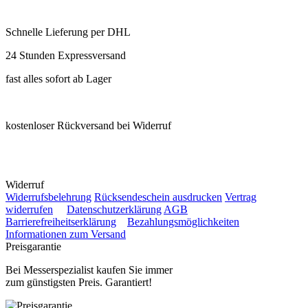
Schnelle Lieferung per DHL
24 Stunden Expressversand
fast alles sofort ab Lager
kostenloser Rückversand bei Widerruf
Widerruf
Widerrufsbelehrung
Rücksendeschein ausdrucken
Vertrag
widerrufen
Datenschutzerklärung
AGB
Barrierefreiheitserklärung
Bezahlungsmöglichkeiten
Informationen zum Versand
Preisgarantie
Bei Messerspezialist kaufen Sie immer
zum günstigsten Preis. Garantiert!