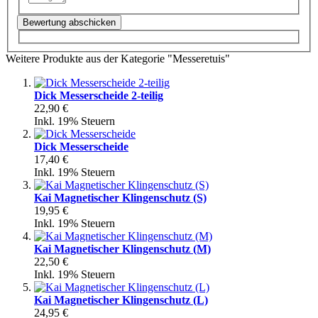
Bewertung abschicken
Weitere Produkte aus der Kategorie "Messeretuis"
Dick Messerscheide 2-teilig
22,90 €
Inkl. 19% Steuern
Dick Messerscheide
17,40 €
Inkl. 19% Steuern
Kai Magnetischer Klingenschutz (S)
19,95 €
Inkl. 19% Steuern
Kai Magnetischer Klingenschutz (M)
22,50 €
Inkl. 19% Steuern
Kai Magnetischer Klingenschutz (L)
24,95 €