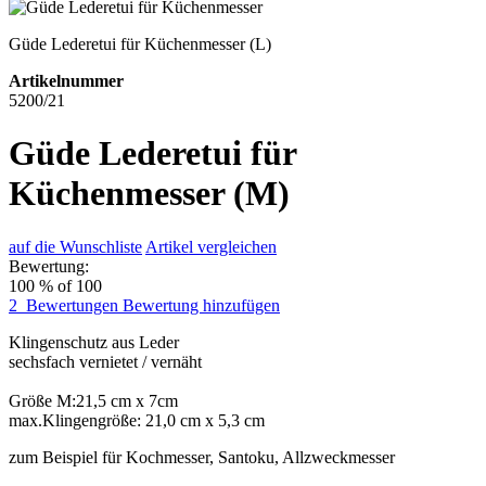
Güde Lederetui für Küchenmesser (L)
Artikelnummer
5200/21
Güde Lederetui für
Küchenmesser (M)
auf die Wunschliste
Artikel vergleichen
Bewertung:
100
% of
100
2
Bewertungen
Bewertung hinzufügen
Klingenschutz aus Leder
sechsfach vernietet / vernäht
Größe M:21,5 cm x 7cm
max.Klingengröße: 21,0 cm x 5,3 cm
zum Beispiel für Kochmesser, Santoku, Allzweckmesser