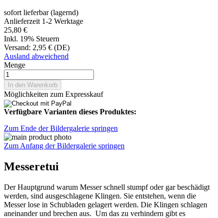
sofort lieferbar (lagernd)
Anlieferzeit 1-2 Werktage
25,80 €
Inkl. 19% Steuern
Versand:
2,95 € (DE)
Ausland abweichend
Menge
In den Warenkorb
Möglichkeiten zum Expresskauf
Verfügbare Varianten dieses Produktes:
Zum Ende der Bildergalerie springen
Zum Anfang der Bildergalerie springen
Messeretui
Der Hauptgrund warum Messer schnell stumpf oder gar beschädigt
werden, sind ausgeschlagene Klingen. Sie entstehen, wenn die
Messer lose in Schubladen gelagert werden. Die Klingen schlagen
aneinander und brechen aus. Um das zu verhindern gibt es