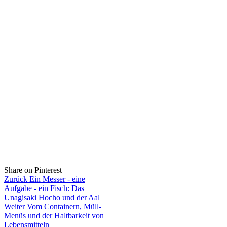
Share on Pinterest
Zurück
Ein Messer - eine
Aufgabe - ein Fisch: Das
Unagisaki Hocho und der Aal
Weiter
Vom Containern, Müll-
Menüs und der Haltbarkeit von
Lebensmitteln