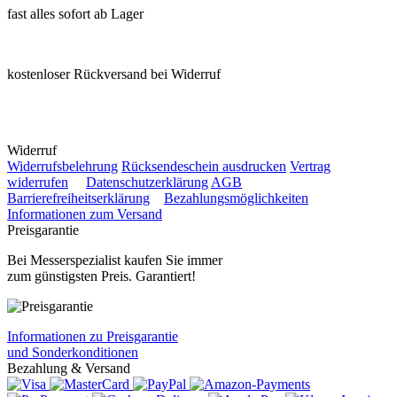
fast alles sofort ab Lager
kostenloser Rückversand bei Widerruf
Widerruf
Widerrufsbelehrung
Rücksendeschein ausdrucken
Vertrag
widerrufen
Datenschutzerklärung
AGB
Barrierefreiheitserklärung
Bezahlungsmöglichkeiten
Informationen zum Versand
Preisgarantie
Bei Messerspezialist kaufen Sie immer
zum günstigsten Preis. Garantiert!
Informationen zu Preisgarantie
und Sonderkonditionen
Bezahlung & Versand