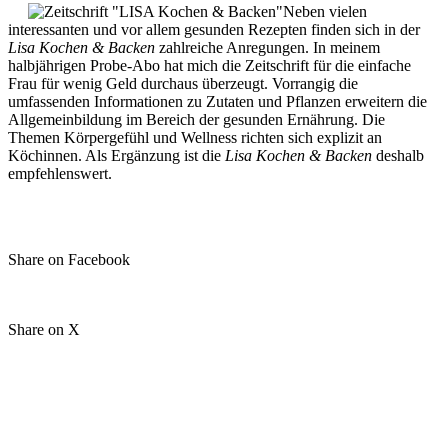
Neben vielen
interessanten und vor allem gesunden Rezepten finden sich in der
Lisa Kochen & Backen
zahlreiche Anregungen. In meinem
halbjährigen Probe-Abo hat mich die Zeitschrift für die einfache
Frau für wenig Geld durchaus überzeugt. Vorrangig die
umfassenden Informationen zu Zutaten und Pflanzen erweitern die
Allgemeinbildung im Bereich der gesunden Ernährung. Die
Themen Körpergefühl und Wellness richten sich explizit an
Köchinnen. Als Ergänzung ist die
Lisa Kochen & Backen
deshalb
empfehlenswert.
Share on Facebook
Share on X