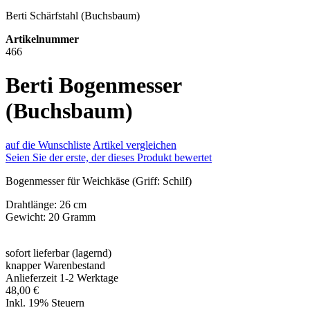
Berti Schärfstahl (Buchsbaum)
Artikelnummer
466
Berti Bogenmesser
(Buchsbaum)
auf die Wunschliste
Artikel vergleichen
Seien Sie der erste, der dieses Produkt bewertet
Bogenmesser für Weichkäse (Griff: Schilf)
Drahtlänge: 26 cm
Gewicht: 20 Gramm
sofort lieferbar (lagernd)
knapper Warenbestand
Anlieferzeit 1-2 Werktage
48,00 €
Inkl. 19% Steuern