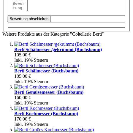
Bewertung abschicken
Weitere Produkte aus der Kategorie "Coltellerie Berti"
Berti Schälmesser /gekrümmt (Buchsbaum)
105,00 €
Inkl. 19% Steuern
Berti Schälmesser (Buchsbaum)
105,00 €
Inkl. 19% Steuern
Berti Gemüsemesser (Buchsbaum)
160,00 €
Inkl. 19% Steuern
Berti Kochmesser (Buchsbaum)
170,00 €
Inkl. 19% Steuern