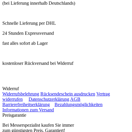
(bei Lieferung innerhalb Deutschlands)
Schnelle Lieferung per DHL
24 Stunden Expressversand
fast alles sofort ab Lager
kostenloser Rückversand bei Widerruf
Widerruf
Widerrufsbelehrung
Rücksendeschein ausdrucken
Vertrag
widerrufen
Datenschutzerklärung
AGB
Barrierefreiheitserklärung
Bezahlungsmöglichkeiten
Informationen zum Versand
Preisgarantie
Bei Messerspezialist kaufen Sie immer
zum günstigsten Preis. Garantiert!