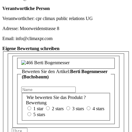
Verantwortliche Person
Verantwortlicher: cpr climax public relations UG
Adresse: Moorweidenstrasse 8
Email: info@climaxpr.com
Eigene Bewertung schreiben
Bewerten Sie den Artikel:
Berti Bogenmesser
(Buchsbaum)
Wie bewerten Sie das Produkt ?
Bewertung
1 star
2 stars
3 stars
4 stars
5 stars