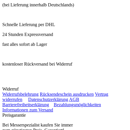
(bei Lieferung innerhalb Deutschlands)
Schnelle Lieferung per DHL
24 Stunden Expressversand
fast alles sofort ab Lager
kostenloser Rückversand bei Widerruf
Widerruf
Widerrufsbelehrung
Rücksendeschein ausdrucken
Vertrag
widerrufen
Datenschutzerklärung
AGB
Barrierefreiheitserklärung
Bezahlungsmöglichkeiten
Informationen zum Versand
Preisgarantie
Bei Messerspezialist kaufen Sie immer