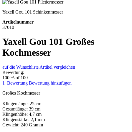
Yaxell Gou 101 Schinkenmesser
Artikelnummer
37010
Yaxell Gou 101 Großes
Kochmesser
auf die Wunschliste
Artikel vergleichen
Bewertung:
100
% of
100
1
Bewertung
Bewertung hinzufügen
Großes Kochmesser
Klingenlänge: 25 cm
Gesamtlänge: 39 cm
Klingenhöhe: 4,7 cm
Klingenstärke: 2,1 mm
Gewicht: 240 Gramm