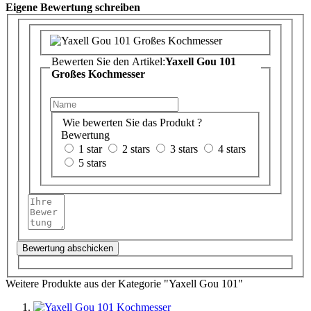
Eigene Bewertung schreiben
Bewerten Sie den Artikel:
Yaxell Gou 101
Großes Kochmesser
Wie bewerten Sie das Produkt ?
Bewertung
1 star
2 stars
3 stars
4 stars
5 stars
Bewertung abschicken
Weitere Produkte aus der Kategorie "Yaxell Gou 101"