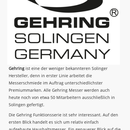
Gehring
ist eine der weniger bekannteren Solinger
Hersteller, denn in erster Linie arbeitet die
Messerschmiede im Auftrag unterschiedlichster
Premiummarken. Alle Gehring Messer werden auch
heute noch von etwa 50 Mitarbeitern ausschließlich in
Solingen gefertigt.
Die Gehring Funktionsserie ist sehr interessant. Auf den
ersten Blick handelt es sich um relativ einfach
aufgebaute Haushaltsmesser. Ein genauerer Blick auf die