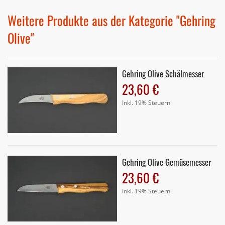
Weitere Produkte aus der Kategorie "Gehring
Olive"
Gehring Olive Schälmesser
23,60 €
Inkl. 19% Steuern
Gehring Olive Gemüsemesser
23,60 €
Inkl. 19% Steuern