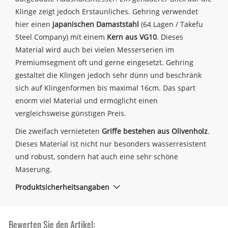
Klinge zeigt jedoch Erstaunliches. Gehring verwendet
hier einen
japanischen Damaststahl
(64 Lagen / Takefu
Steel Company) mit einem
Kern aus VG10
. Dieses
Material wird auch bei vielen Messerserien im
Premiumsegment oft und gerne eingesetzt. Gehring
gestaltet die Klingen jedoch sehr dünn und beschränk
sich auf Klingenformen bis maximal 16cm. Das spart
enorm viel Material und ermöglicht einen
vergleichsweise günstigen Preis.
Die zweifach vernieteten
Griffe bestehen aus Olivenholz
.
Dieses Material ist nicht nur besonders wasserresistent
und robust, sondern hat auch eine sehr schöne
Maserung.
Produktsicherheitsangaben
Bewerten Sie den Artikel: