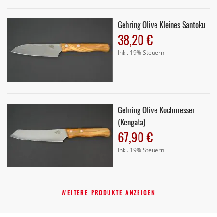
Gehring Olive Kleines Santoku
38,20 €
Inkl. 19% Steuern
Gehring Olive Kochmesser
(Kengata)
67,90 €
Inkl. 19% Steuern
WEITERE PRODUKTE ANZEIGEN