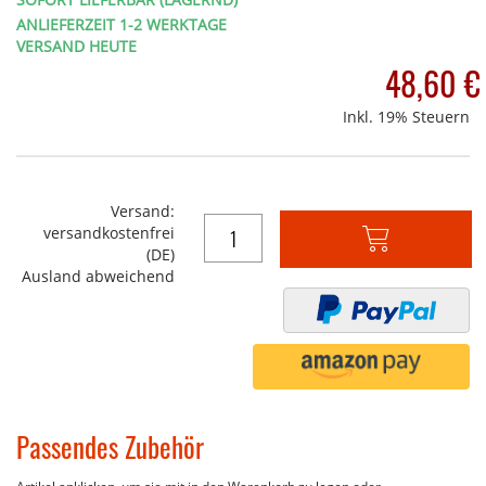
ANLIEFERZEIT 1-2 WERKTAGE
VERSAND HEUTE
48,60 €
Inkl. 19% Steuern
Versand:
versandkostenfrei
In
(DE)
den
Ausland abweichend
Warenkorb
Passendes Zubehör