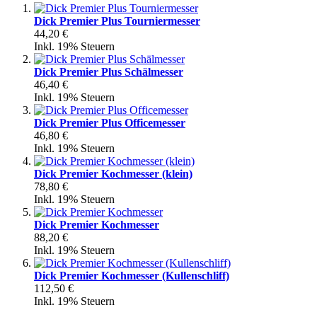
Dick Premier Plus Tourniermesser
44,20 €
Inkl. 19% Steuern
Dick Premier Plus Schälmesser
46,40 €
Inkl. 19% Steuern
Dick Premier Plus Officemesser
46,80 €
Inkl. 19% Steuern
Dick Premier Kochmesser (klein)
78,80 €
Inkl. 19% Steuern
Dick Premier Kochmesser
88,20 €
Inkl. 19% Steuern
Dick Premier Kochmesser (Kullenschliff)
112,50 €
Inkl. 19% Steuern