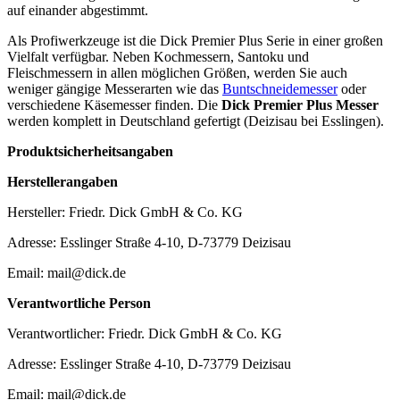
auf einander abgestimmt.
Als Profiwerkzeuge ist die Dick Premier Plus Serie in einer großen
Vielfalt verfügbar. Neben Kochmessern, Santoku und
Fleischmessern in allen möglichen Größen, werden Sie auch
weniger gängige Messerarten wie das
Buntschneidemesser
oder
verschiedene Käsemesser finden. Die
Dick Premier Plus Messer
werden komplett in Deutschland gefertigt (Deizisau bei Esslingen).
Produktsicherheitsangaben
Herstellerangaben
Hersteller: Friedr. Dick GmbH & Co. KG
Adresse: Esslinger Straße 4-10, D-73779 Deizisau
Email: mail@dick.de
Verantwortliche Person
Verantwortlicher: Friedr. Dick GmbH & Co. KG
Adresse: Esslinger Straße 4-10, D-73779 Deizisau
Email: mail@dick.de