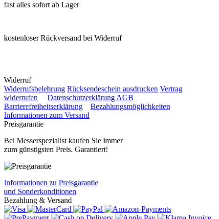
fast alles sofort ab Lager
kostenloser Rückversand bei Widerruf
Widerruf
Widerrufsbelehrung
Rücksendeschein ausdrucken
Vertrag
widerrufen
Datenschutzerklärung
AGB
Barrierefreiheitserklärung
Bezahlungsmöglichkeiten
Informationen zum Versand
Preisgarantie
Bei Messerspezialist kaufen Sie immer
zum günstigsten Preis. Garantiert!
Informationen zu Preisgarantie
und Sonderkonditionen
Bezahlung & Versand