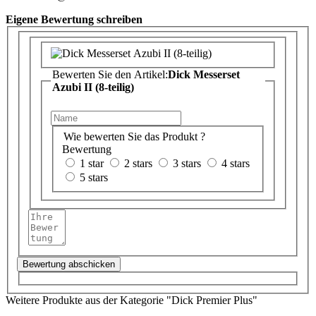
Eigene Bewertung schreiben
Bewerten Sie den Artikel:
Dick Messerset
Azubi II (8-teilig)
Wie bewerten Sie das Produkt ?
Bewertung
1 star
2 stars
3 stars
4 stars
5 stars
Bewertung abschicken
Weitere Produkte aus der Kategorie "Dick Premier Plus"