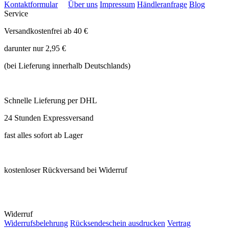
Kontaktformular
Über uns
Impressum
Händleranfrage
Blog
Service
Versandkostenfrei ab 40 €
darunter nur 2,95 €
(bei Lieferung innerhalb Deutschlands)
Schnelle Lieferung per DHL
24 Stunden Expressversand
fast alles sofort ab Lager
kostenloser Rückversand bei Widerruf
Widerruf
Widerrufsbelehrung
Rücksendeschein ausdrucken
Vertrag