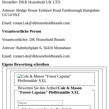
Hersteller: DKB Household UK LTD
Adresse: Bridge House Eelmoor Road Farnborough Hampshire
GU14 9XZ
Email: contact.uk@dkhouseholdbrands.com
Verantwortliche Person
Verantwortlicher: DK Household Brands
Adresse: Bahnhofsplatz 6, 56410 Montabaur
Email: contact.de@dkhouseholdbrands.com
Eigene Bewertung schreiben
Bewerten Sie den Artikel:
Cole & Mason
"Forest Capstan" Pfeffermühle XXL