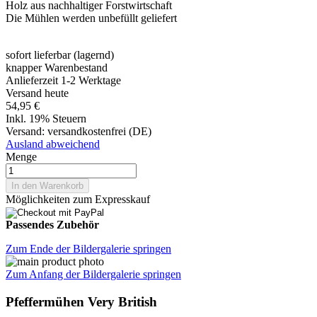
Holz aus nachhaltiger Forstwirtschaft
Die Mühlen werden unbefüllt geliefert
sofort lieferbar (lagernd)
knapper Warenbestand
Anlieferzeit 1-2 Werktage
Versand heute
54,95 €
Inkl. 19% Steuern
Versand:
versandkostenfrei (DE)
Ausland abweichend
Menge
In den Warenkorb
Möglichkeiten zum Expresskauf
Passendes Zubehör
Zum Ende der Bildergalerie springen
Zum Anfang der Bildergalerie springen
Pfeffermühen Very British