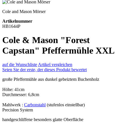
Cole and Mason Mörser
Artikelnummer
HB1644P
Cole & Mason "Forest
Capstan" Pfeffermühle XXL
auf die Wunschliste
Artikel vergleichen
Seien Sie der erste, der dieses Produkt bewertet
große Pfeffermühle aus dunkel gebeiztem Buchenholz
Höhe: 41cm
Durchmesser: 6,8cm
Mahlwerk :
Carbonstahl
(stufenlos einstellbar)
Precision System
handgeschliffene besonders glatte Oberfläche