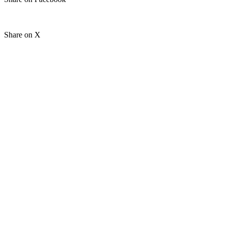
Share on X