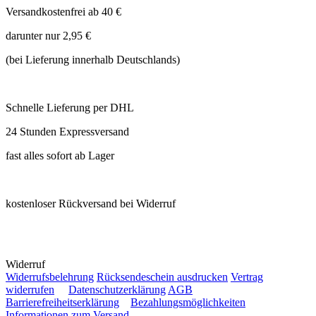
Versandkostenfrei ab 40 €
darunter nur 2,95 €
(bei Lieferung innerhalb Deutschlands)
Schnelle Lieferung per DHL
24 Stunden Expressversand
fast alles sofort ab Lager
kostenloser Rückversand bei Widerruf
Widerruf
Widerrufsbelehrung
Rücksendeschein ausdrucken
Vertrag
widerrufen
Datenschutzerklärung
AGB
Barrierefreiheitserklärung
Bezahlungsmöglichkeiten
Informationen zum Versand