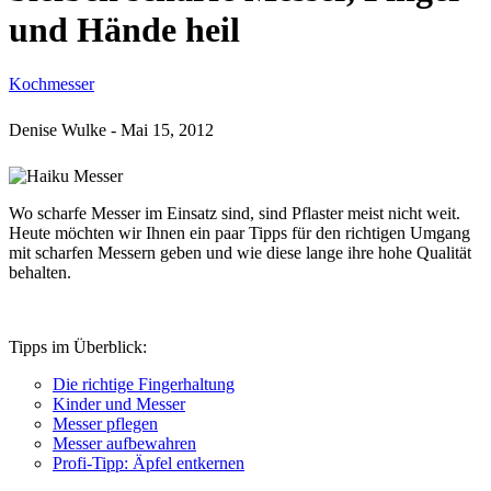
und Hände heil
Kochmesser
Denise Wulke
-
Mai 15, 2012
Wo scharfe Messer im Einsatz sind, sind Pflaster meist nicht weit.
Heute möchten wir Ihnen ein paar Tipps für den richtigen Umgang
mit scharfen Messern geben und wie diese lange ihre hohe Qualität
behalten.
Tipps im Überblick:
Die richtige Fingerhaltung
Kinder und Messer
Messer pflegen
Messer aufbewahren
Profi-Tipp: Äpfel entkernen