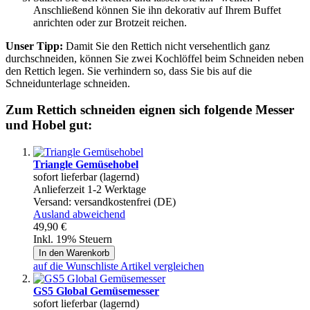
Anschließend können Sie ihn dekorativ auf Ihrem Buffet
anrichten oder zur Brotzeit reichen.
Unser Tipp:
Damit Sie den Rettich nicht versehentlich ganz
durchschneiden, können Sie zwei Kochlöffel beim Schneiden neben
den Rettich legen. Sie verhindern so, dass Sie bis auf die
Schneidunterlage schneiden.
Zum Rettich schneiden eignen sich folgende Messer
und Hobel gut:
Triangle Gemüsehobel
sofort lieferbar (lagernd)
Anlieferzeit 1-2 Werktage
Versand:
versandkostenfrei (DE)
Ausland abweichend
49,90 €
Inkl. 19% Steuern
In den Warenkorb
auf die Wunschliste
Artikel vergleichen
GS5 Global Gemüsemesser
sofort lieferbar (lagernd)