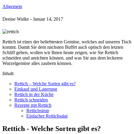
Allgemein
Denise Wulke
-
Januar 14, 2017
Rettich ist eines der beliebtesten Gemüse, welches auf unseren Tisch
kommt. Damit Sie dem nächsten Buffet auch optisch den letzten
Schliff geben, wollen wir Ihnen heute zeigen, wie Sie Rettich
schneiden und anrichten können, und was Sie aus dem leckeren
Wurzelgemüse alles zaubern können.
Inhalt:
Rettich – Welche Sorten gibt es?
Einkauf und Lagerung
Rettich in der Küche
Rettich schneiden
Rezepte mit Rettich
Rettichsirup
Einfacher Rettichsalat
Rettich - Welche Sorten gibt es?