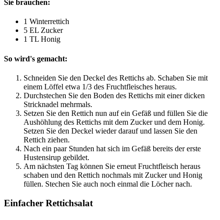
Sie brauchen:
1 Winterrettich
5 EL Zucker
1 TL Honig
So wird's gemacht:
Schneiden Sie den Deckel des Rettichs ab. Schaben Sie mit
einem Löffel etwa 1/3 des Fruchtfleisches heraus.
Durchstechen Sie den Boden des Rettichs mit einer dicken
Stricknadel mehrmals.
Setzen Sie den Rettich nun auf ein Gefäß und füllen Sie die
Aushöhlung des Rettichs mit dem Zucker und dem Honig.
Setzen Sie den Deckel wieder darauf und lassen Sie den
Rettich ziehen.
Nach ein paar Stunden hat sich im Gefäß bereits der erste
Hustensirup gebildet.
Am nächsten Tag können Sie erneut Fruchtfleisch heraus
schaben und den Rettich nochmals mit Zucker und Honig
füllen. Stechen Sie auch noch einmal die Löcher nach.
Einfacher Rettichsalat