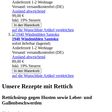
Anlieferzeit 1-2 Werktage
Versand:
versandkostenfrei (DE)
Ausland abweichend
99,00 €
Inkl. 19% Steuern
In den Warenkorb
auf die Wunschliste
Artikel vergleichen
1940 Windmühlen Santoku
sofort lieferbar (lagernd)
Anlieferzeit 1-2 Werktage
Versand:
versandkostenfrei (DE)
Ausland abweichend
89,00 €
Inkl. 19% Steuern
In den Warenkorb
auf die Wunschliste
Artikel vergleichen
Unsere Rezepte mit Rettich
Rettichsirup gegen Husten sowie Leber- und
Gallenbeschwerden