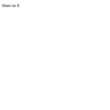
Share on X