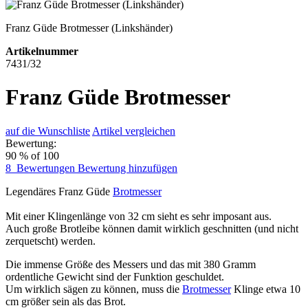
Franz Güde Brotmesser (Linkshänder)
Artikelnummer
7431/32
Franz Güde Brotmesser
auf die Wunschliste
Artikel vergleichen
Bewertung:
90
% of
100
8
Bewertungen
Bewertung hinzufügen
Legendäres Franz Güde
Brotmesser
Mit einer Klingenlänge von 32 cm sieht es sehr imposant aus.
Auch große Brotleibe können damit wirklich geschnitten (und nicht
zerquetscht) werden.
Die immense Größe des Messers und das mit 380 Gramm
ordentliche Gewicht sind der Funktion geschuldet.
Um wirklich sägen zu können, muss die
Brotmesser
Klinge etwa 10
cm größer sein als das Brot.