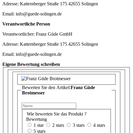
Adresse: Katternberger Straße 175 42655 Solingen
Email: info@guede-solingen.de
Verantwortliche Person
Verantwortlicher: Franz Güde GmbH
Adresse: Katternberger Straße 175 42655 Solingen
Email: info@guede-solingen.de
Eigene Bewertung schreiben
Bewerten Sie den Artikel:
Franz Güde
Brotmesser
Wie bewerten Sie das Produkt ?
Bewertung
1 star
2 stars
3 stars
4 stars
5 stars