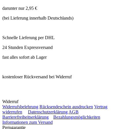
darunter nur 2,95 €
(bei Lieferung innerhalb Deutschlands)
Schnelle Lieferung per DHL
24 Stunden Expressversand
fast alles sofort ab Lager
kostenloser Rückversand bei Widerruf
Widerruf
Widerrufsbelehrung
Rücksendeschein ausdrucken
Vertrag
widerrufen
Datenschutzerklärung
AGB
Barrierefreiheitserklärung
Bezahlungsmöglichkeiten
Informationen zum Versand
Preisgarantie