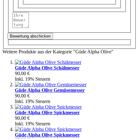
Bewertung abschicken
Weitere Produkte aus der Kategorie "Güde Alpha Olive"
Güde Alpha Olive Schälmesser
90,00 €
Inkl. 19% Steuern
Güde Alpha Olive Gemüsemesser
90,00 €
Inkl. 19% Steuern
Güde Alpha Olive Spickmesser
90,00 €
Inkl. 19% Steuern
Güde Alpha Olive Spickmesser