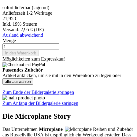
sofort lieferbar (lagernd)
Anlieferzeit 1-2 Werktage
21,95 €
Inkl. 19% Steuern
Versand:
2,95 € (DE)
Ausland abweichend
Menge
In den Warenkorb
Möglichkeiten zum Expresskauf
Passendes Zubehör
Artikel anklicken, um sie mit in den Warenkorb zu legen oder
alle auswählen
Zum Ende der Bildergalerie springen
Zum Anfang der Bildergalerie springen
Die Microplane Story
Das Unternehmen
Microplane
aus Russellville USA ist ursprünglich ein Werkzeughersteller. Dass