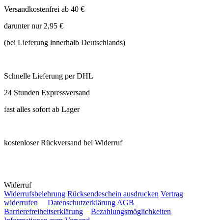
Versandkostenfrei ab 40 €
darunter nur 2,95 €
(bei Lieferung innerhalb Deutschlands)
Schnelle Lieferung per DHL
24 Stunden Expressversand
fast alles sofort ab Lager
kostenloser Rückversand bei Widerruf
Widerruf
Widerrufsbelehrung
Rücksendeschein ausdrucken
Vertrag
widerrufen
Datenschutzerklärung
AGB
Barrierefreiheitserklärung
Bezahlungsmöglichkeiten