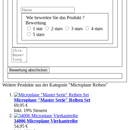
Wie bewerten Sie das Produkt ?
Bewertung
1 star
2 stars
3 stars
4 stars
5 stars
Bewertung abschicken
Weitere Produkte aus der Kategorie "Microplane Reiben"
Microplane "Master Serie" Reiben Set
69,95 €
Inkl. 19% Steuern
34006 Microplane Vierkantreibe
54,95 €