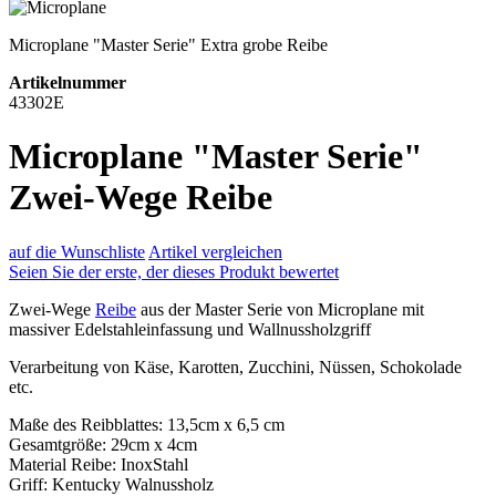
Microplane "Master Serie" Extra grobe Reibe
Artikelnummer
43302E
Microplane "Master Serie"
Zwei-Wege Reibe
auf die Wunschliste
Artikel vergleichen
Seien Sie der erste, der dieses Produkt bewertet
Zwei-Wege
Reibe
aus der Master Serie von Microplane mit
massiver Edelstahleinfassung und Wallnussholzgriff
Verarbeitung von Käse, Karotten, Zucchini, Nüssen, Schokolade
etc.
Maße des Reibblattes: 13,5cm x 6,5 cm
Gesamtgröße: 29cm x 4cm
Material Reibe: InoxStahl
Griff: Kentucky Walnussholz