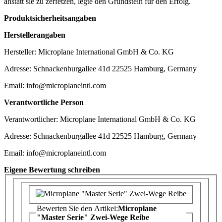
anstatt sie zu zerfetzen, legte den Grundstein für den Erfolg.
Produktsicherheitsangaben
Herstellerangaben
Hersteller: Microplane International GmbH & Co. KG
Adresse: Schnackenburgallee 41d 22525 Hamburg, Germany
Email: info@microplaneintl.com
Verantwortliche Person
Verantwortlicher: Microplane International GmbH & Co. KG
Adresse: Schnackenburgallee 41d 22525 Hamburg, Germany
Email: info@microplaneintl.com
Eigene Bewertung schreiben
Bewerten Sie den Artikel:
Microplane
"Master Serie" Zwei-Wege Reibe