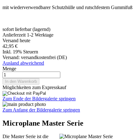
mit wiederverwendbarer Schutzhülle und rutschfestem Gummifuß
sofort lieferbar (lagernd)
Anlieferzeit 1-2 Werktage
Versand heute
42,95 €
Inkl. 19% Steuern
Versand:
versandkostenfrei (DE)
Ausland abweichend
Menge
In den Warenkorb
Möglichkeiten zum Expresskauf
Zum Ende der Bildergalerie springen
Zum Anfang der Bildergalerie springen
Microplane Master Serie
Die Master Serie ist die