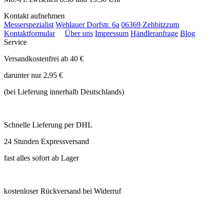
Kontakt aufnehmen
Messerspezialist
Wehlauer Dorfstr. 6a
06369 Zehbitz
zum
Kontaktformular
Über uns
Impressum
Händleranfrage
Blog
Service
Versandkostenfrei ab 40 €
darunter nur 2,95 €
(bei Lieferung innerhalb Deutschlands)
Schnelle Lieferung per DHL
24 Stunden Expressversand
fast alles sofort ab Lager
kostenloser Rückversand bei Widerruf