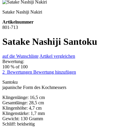
Satake Nashiji Nakiri
Artikelnummer
801-713
Satake Nashiji Santoku
auf die Wunschliste
Artikel vergleichen
Bewertung:
100
% of
100
2
Bewertungen
Bewertung hinzufügen
Santoku
japanische Form des Kochmessers
Klingenlänge: 16,5 cm
Gesamtlänge: 28,5 cm
Klingenhöhe: 4,7 cm
Klingenstärke: 1,7 mm
Gewicht: 130 Gramm
Schliff: beidseitig