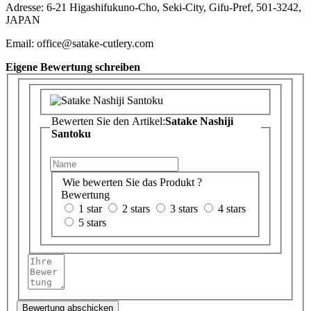
Adresse: 6-21 Higashifukuno-Cho, Seki-City, Gifu-Pref, 501-3242,
JAPAN
Email: office@satake-cutlery.com
Eigene Bewertung schreiben
Bewerten Sie den Artikel:
Satake Nashiji
Santoku
Wie bewerten Sie das Produkt ?
Bewertung
1 star
2 stars
3 stars
4 stars
5 stars
Bewertung abschicken