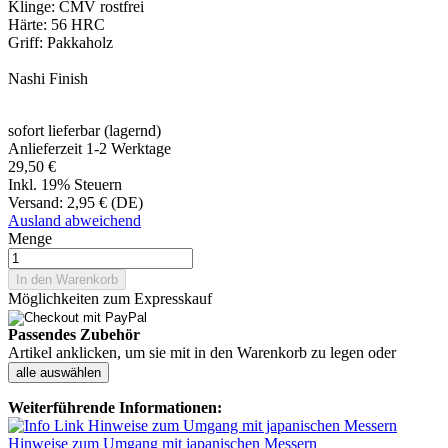
Klinge: CMV rostfrei
Härte: 56 HRC
Griff: Pakkaholz
Nashi Finish
sofort lieferbar (lagernd)
Anlieferzeit 1-2 Werktage
29,50 €
Inkl. 19% Steuern
Versand:
2,95 € (DE)
Ausland abweichend
Menge
In den Warenkorb
Möglichkeiten zum Expresskauf
Passendes Zubehör
Artikel anklicken, um sie mit in den Warenkorb zu legen oder
alle auswählen
Weiterführende Informationen:
Hinweise zum Umgang mit japanischen Messern