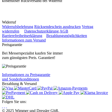
kostenloser Rückversand bei Widerruf
Widerruf
Widerrufsbelehrung
Rücksendeschein ausdrucken
Vertrag
widerrufen
Datenschutzerklärung
AGB
Barrierefreiheitserklärung
Bezahlungsmöglichkeiten
Informationen zum Versand
Preisgarantie
Bei Messerspezialist kaufen Sie immer
zum günstigsten Preis. Garantiert!
Informationen zu Preisgarantie
und Sonderkonditionen
Bezahlung & Versand
Folgen Sie uns:
© 2025 Wimmer und Dressler GbR.