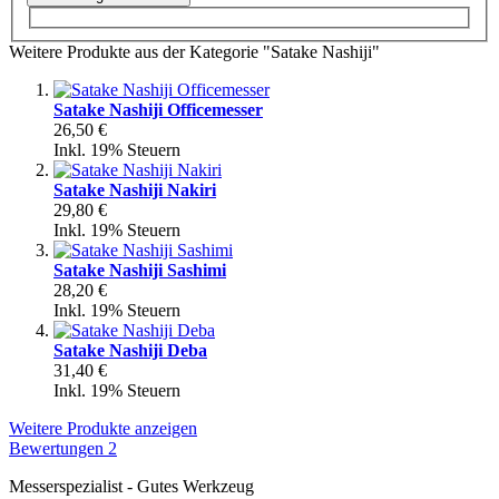
Weitere Produkte aus der Kategorie "Satake Nashiji"
Satake Nashiji Officemesser
26,50 €
Inkl. 19% Steuern
Satake Nashiji Nakiri
29,80 €
Inkl. 19% Steuern
Satake Nashiji Sashimi
28,20 €
Inkl. 19% Steuern
Satake Nashiji Deba
31,40 €
Inkl. 19% Steuern
Weitere Produkte anzeigen
Bewertungen
2
Messerspezialist - Gutes Werkzeug